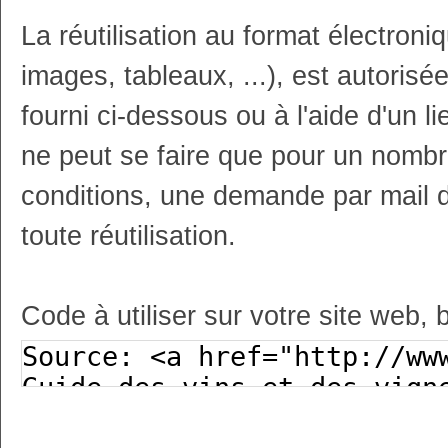
La réutilisation au format électron
images, tableaux, ...), est autoris
fourni ci-dessous ou à l'aide d'un li
ne peut se faire que pour un nombr
conditions, une demande par mail 
toute réutilisation.
Code à utiliser sur votre site web, 