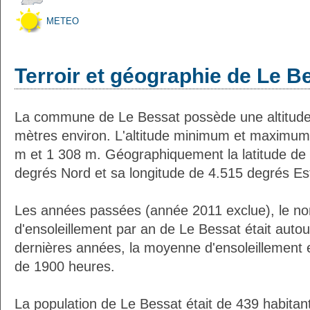
METEO
Terroir et géographie de Le B
La commune de Le Bessat possède une altitud
mètres environ. L'altitude minimum et maximum
m et 1 308 m. Géographiquement la latitude de
degrés Nord et sa longitude de 4.515 degrés Es
Les années passées (année 2011 exclue), le n
d'ensoleillement par an de Le Bessat était auto
dernières années, la moyenne d'ensoleillement 
de 1900 heures.
La population de Le Bessat était de 439 habita