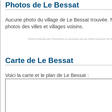
Photos de Le Bessat
Aucune photo du village de Le Bessat trouvée.
photos des villes et villages voisins.
Photos fournies par
Panoramio
et couvertes par les droits d'auteurs de l
Carte de Le Bessat
Voici la carte et le plan de Le Bessat :