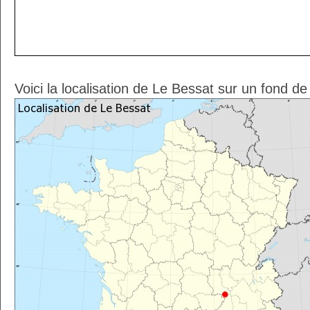
Voici la localisation de Le Bessat sur un fond de