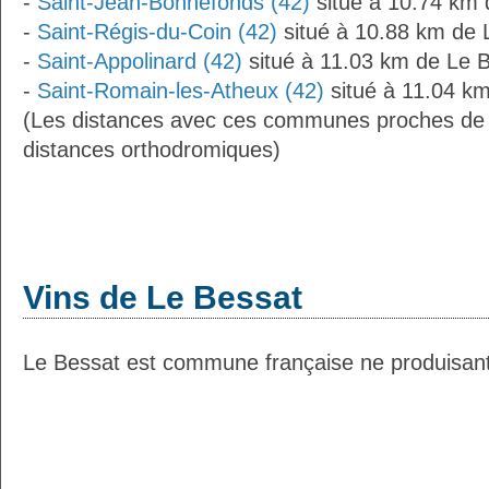
-
Saint-Jean-Bonnefonds (42)
situé à 10.74 km 
-
Saint-Régis-du-Coin (42)
situé à 10.88 km de 
-
Saint-Appolinard (42)
situé à 11.03 km de Le 
-
Saint-Romain-les-Atheux (42)
situé à 11.04 km
(Les distances avec ces communes proches de 
distances orthodromiques)
Vins de Le Bessat
Le Bessat est commune française ne produisant 