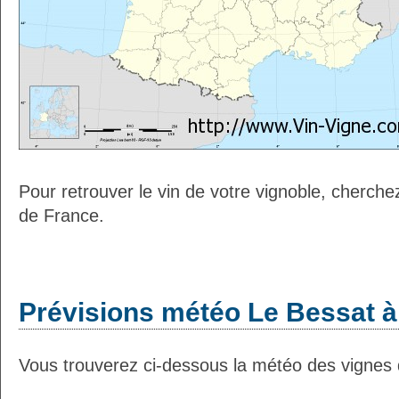
Pour retrouver le vin de votre vignoble, cherche
de France.
Prévisions météo Le Bessat à
Vous trouverez ci-dessous la météo des vignes 