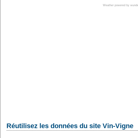
Weather powered by wun
Réutilisez les données du site Vin-Vigne