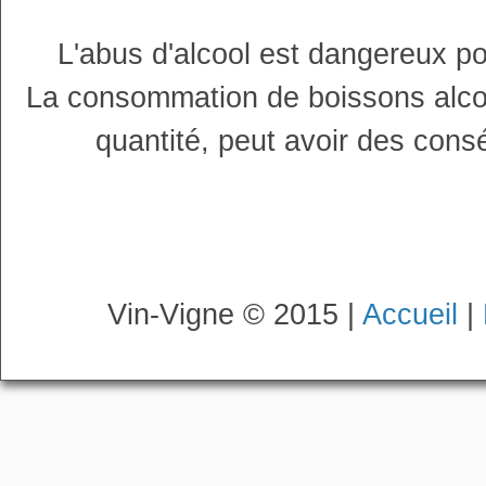
L'abus d'alcool est dangereux p
La consommation de boissons alco
quantité, peut avoir des cons
Vin-Vigne © 2015 |
Accueil
|