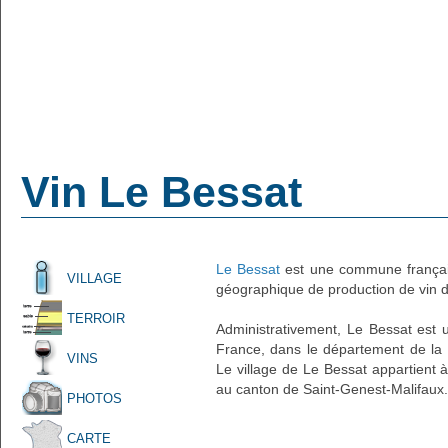
Vin Le Bessat
Le Bessat
est une commune français
VILLAGE
géographique de production de vin d'
TERROIR
Administrativement, Le Bessat est un
France, dans le département de la 
VINS
Le village de Le Bessat appartient à
au canton de Saint-Genest-Malifaux.
PHOTOS
CARTE