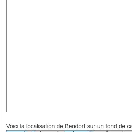
Voici la localisation de Bendorf sur un fond de c