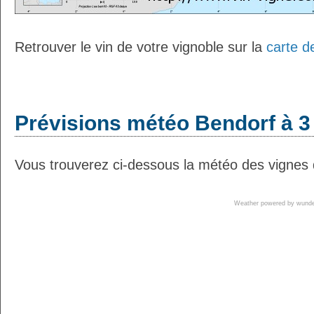
Retrouver le vin de votre vignoble sur la
carte d
Prévisions météo Bendorf à 3
Vous trouverez ci-dessous la météo des vignes 
Weather powered by wun