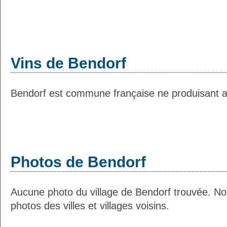
Vins de Bendorf
Bendorf est commune française ne produisant au
Photos de Bendorf
Aucune photo du village de Bendorf trouvée. N
photos des villes et villages voisins.