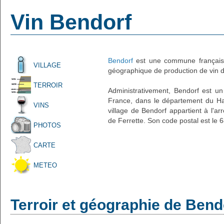
Vin Bendorf
Bendorf
est une commune française
VILLAGE
géographique de production de vin d'
TERROIR
Administrativement, Bendorf est un 
France, dans le département du Hau
VINS
village de Bendorf appartient à l'ar
de Ferrette. Son code postal est le 
PHOTOS
CARTE
METEO
Terroir et géographie de Bend