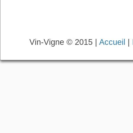
Vin-Vigne © 2015 |
Accueil
|