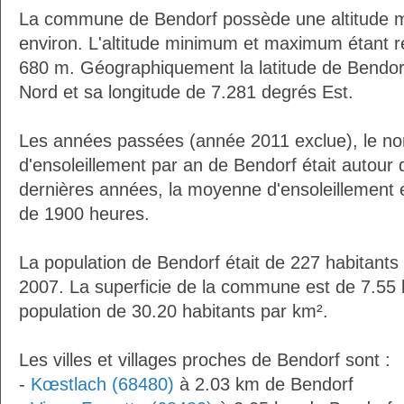
La commune de Bendorf possède une altitude 
environ. L'altitude minimum et maximum étant 
680 m. Géographiquement la latitude de Bendor
Nord et sa longitude de 7.281 degrés Est.
Les années passées (année 2011 exclue), le n
d'ensoleillement par an de Bendorf était autour
dernières années, la moyenne d'ensoleillement 
de 1900 heures.
La population de Bendorf était de 227 habitants
2007. La superficie de la commune est de 7.55 
population de 30.20 habitants par km².
Les villes et villages proches de Bendorf sont :
-
Kœstlach (68480)
à 2.03 km de Bendorf