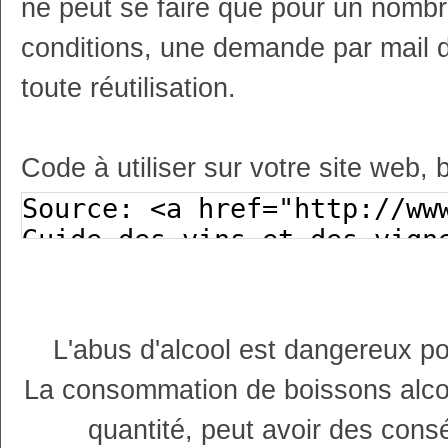
ne peut se faire que pour un nombr
conditions, une demande par mail 
toute réutilisation.
Code à utiliser sur votre site web, 
L'abus d'alcool est dangereux p
La consommation de boissons alco
quantité, peut avoir des cons