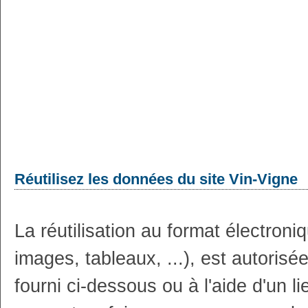
Réutilisez les données du site Vin-Vigne
La réutilisation au format électron
images, tableaux, ...), est autoris
fourni ci-dessous ou à l'aide d'un li