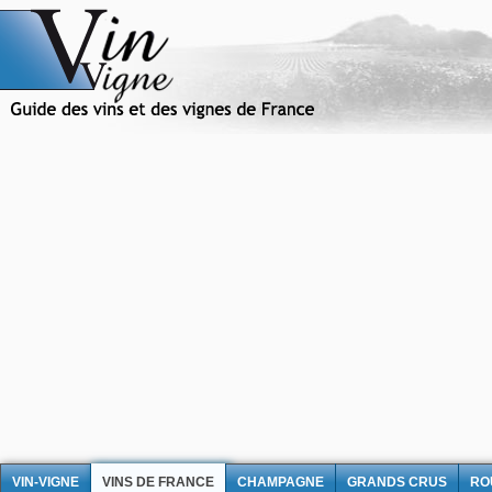
VIN-VIGNE
VINS DE FRANCE
CHAMPAGNE
GRANDS CRUS
RO