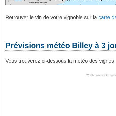
Retrouver le vin de votre vignoble sur la
carte d
Prévisions météo Billey à 3 jo
Vous trouverez ci-dessous la météo des vignes d
Weather powered by wun