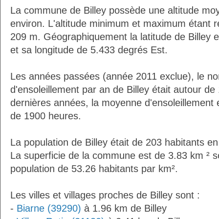
La commune de Billey possède une altitude mo
environ. L'altitude minimum et maximum étant 
209 m. Géographiquement la latitude de Billey 
et sa longitude de 5.433 degrés Est.
Les années passées (année 2011 exclue), le n
d'ensoleillement par an de Billey était autour d
dernières années, la moyenne d'ensoleillement 
de 1900 heures.
La population de Billey était de 203 habitants e
La superficie de la commune est de 3.83 km ² s
population de 53.26 habitants par km².
Les villes et villages proches de Billey sont :
-
Biarne (39290)
à 1.96 km de Billey