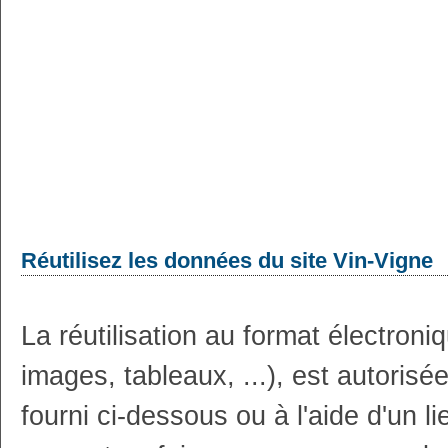
Réutilisez les données du site Vin-Vigne
La réutilisation au format électron
images, tableaux, ...), est autoris
fourni ci-dessous ou à l'aide d'un li