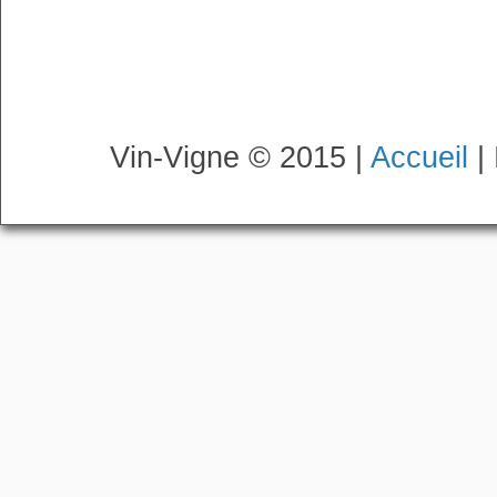
Vin-Vigne © 2015 |
Accueil
|