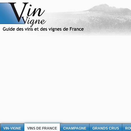
VIN-VIGNE
VINS DE FRANCE
CHAMPAGNE
GRANDS CRUS
RO