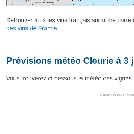
Retrouver tous les vins français sur notre carte
des vins de France
.
Prévisions météo Cleurie à 3 
Vous trouverez ci-dessous la météo des vignes d
Weather powered by wun