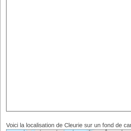
Voici la localisation de Cleurie sur un fond de ca