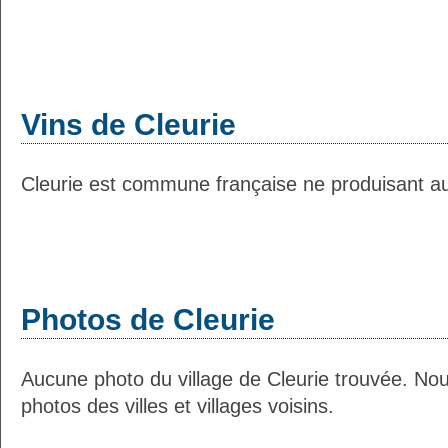
Vins de Cleurie
Cleurie est commune française ne produisant auc
Photos de Cleurie
Aucune photo du village de Cleurie trouvée. No
photos des villes et villages voisins.