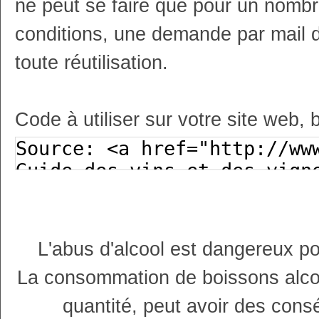
ne peut se faire que pour un nombr
conditions, une demande par mail 
toute réutilisation.
Code à utiliser sur votre site web, 
L'abus d'alcool est dangereux p
La consommation de boissons alco
quantité, peut avoir des cons