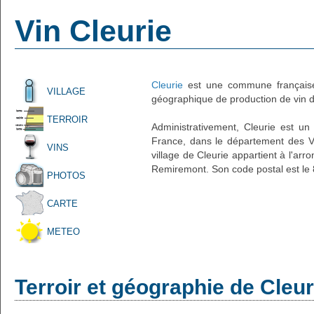
Vin Cleurie
Cleurie
est une commune française
VILLAGE
géographique de production de vin d'
TERROIR
Administrativement, Cleurie est un 
France, dans le département des Vo
VINS
village de Cleurie appartient à l'ar
Remiremont. Son code postal est le
PHOTOS
CARTE
METEO
Terroir et géographie de Cleur