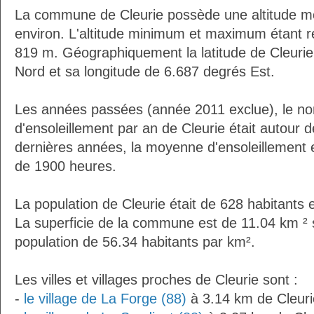
La commune de Cleurie possède une altitude 
environ. L'altitude minimum et maximum étant 
819 m. Géographiquement la latitude de Cleurie
Nord et sa longitude de 6.687 degrés Est.
Les années passées (année 2011 exclue), le n
d'ensoleillement par an de Cleurie était autour
dernières années, la moyenne d'ensoleillement 
de 1900 heures.
La population de Cleurie était de 628 habitants
La superficie de la commune est de 11.04 km ² 
population de 56.34 habitants par km².
Les villes et villages proches de Cleurie sont :
-
le village de La Forge (88)
à 3.14 km de Cleuri