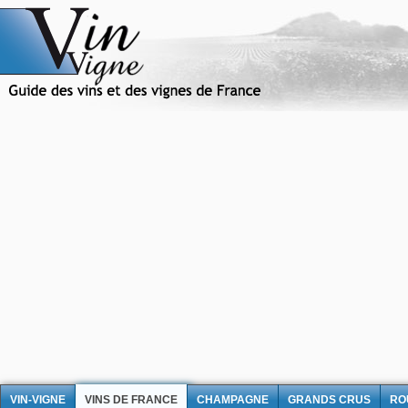
VIN-VIGNE
VINS DE FRANCE
CHAMPAGNE
GRANDS CRUS
RO