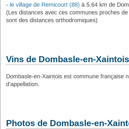
-
le village de Remicourt (88)
à 5.64 km de Domb
(Les distances avec ces communes proches de
sont des distances orthodromiques)
Vins de Dombasle-en-Xaintoi
Dombasle-en-Xaintois est commune française n
d'appellation.
Photos de Dombasle-en-Xaint