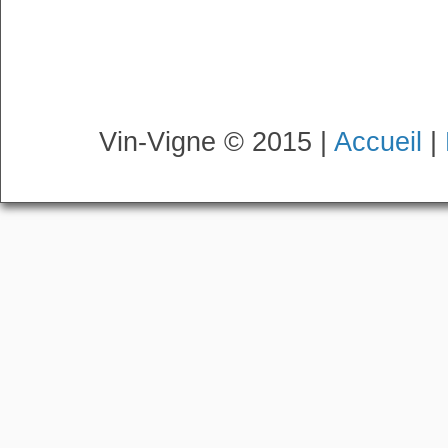
Vin-Vigne © 2015 |
Accueil
|