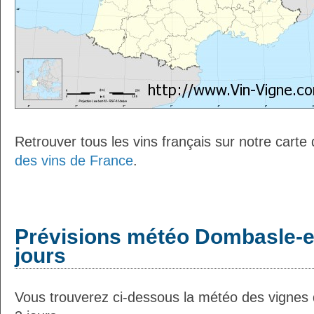
Retrouver tous les vins français sur notre carte
des vins de France
.
Prévisions météo Dombasle-en
jours
Vous trouverez ci-dessous la météo des vignes