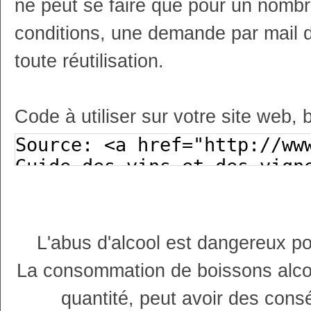
ne peut se faire que pour un nombr
conditions, une demande par mail 
toute réutilisation.
Code à utiliser sur votre site web, 
L'abus d'alcool est dangereux p
La consommation de boissons alco
quantité, peut avoir des cons