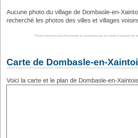
Aucune photo du village de Dombasle-en-Xainto
recherché les photos des villes et villages voisin
Photos fournies par
Panoramio
et couvertes par les droits d'auteurs de l
Carte de Dombasle-en-Xainto
Voici la carte et le plan de Dombasle-en-Xaintois