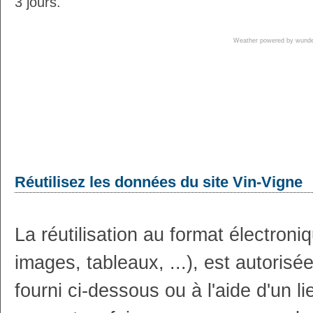
3 jours.
Weather powered by wun
Réutilisez les données du site Vin-Vigne
La réutilisation au format électron
images, tableaux, ...), est autoris
fourni ci-dessous ou à l'aide d'un li