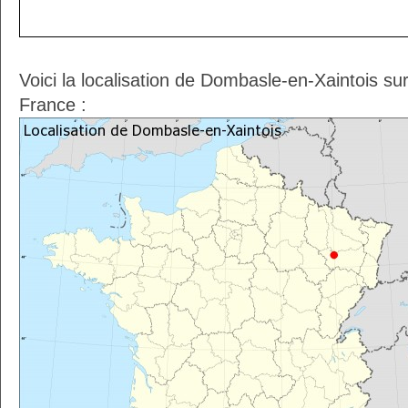
Voici la localisation de Dombasle-en-Xaintois su
France :