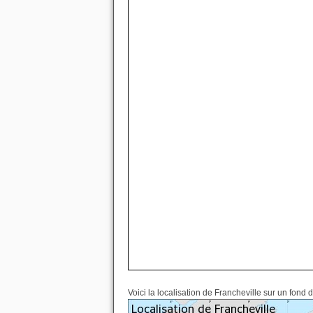
Voici la localisation de Francheville sur un fond 