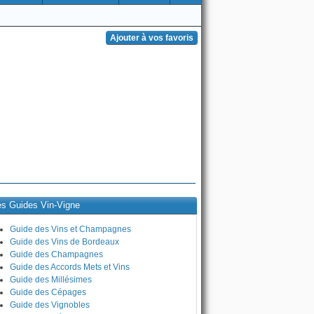
es Guides Vin-Vigne
Guide des Vins et Champagnes
Guide des Vins de Bordeaux
Guide des Champagnes
Guide des Accords Mets et Vins
Guide des Millésimes
Guide des Cépages
Guide des Vignobles