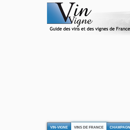
VIN-VIGNE
VINS DE FRANCE
CHAMPAG