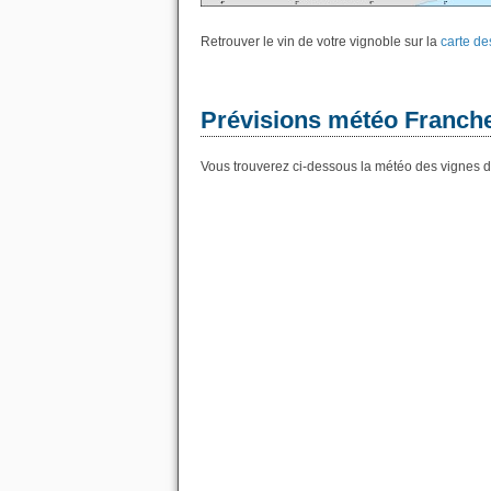
Retrouver le vin de votre vignoble sur la
carte de
Prévisions météo Franchev
Vous trouverez ci-dessous la météo des vignes de