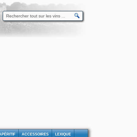
APÉRITIF
ACCESSOIRES
LEXIQUE