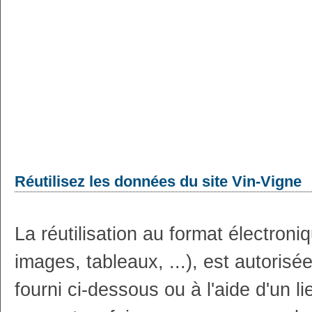
Réutilisez les données du site Vin-Vigne
La réutilisation au format électron
images, tableaux, ...), est autoris
fourni ci-dessous ou à l'aide d'un li