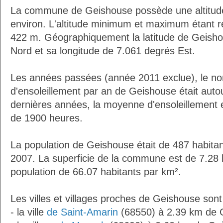
La commune de Geishouse possède une altitu
environ. L'altitude minimum et maximum étant 
422 m. Géographiquement la latitude de Geisho
Nord et sa longitude de 7.061 degrés Est.
Les années passées (année 2011 exclue), le n
d'ensoleillement par an de Geishouse était aut
dernières années, la moyenne d'ensoleillement 
de 1900 heures.
La population de Geishouse était de 487 habita
2007. La superficie de la commune est de 7.28 
population de 66.07 habitants par km².
Les villes et villages proches de Geishouse sont
- la ville
de Saint-Amarin
(68550) à 2.39 km de 