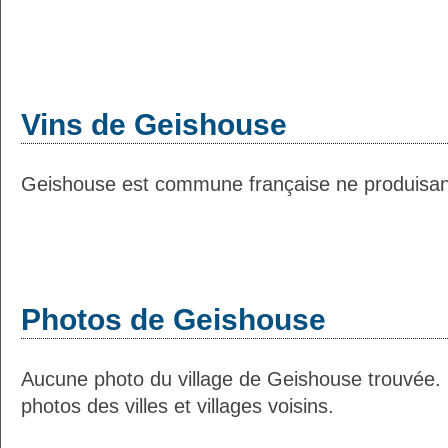
Vins de Geishouse
Geishouse est commune française ne produisant 
Photos de Geishouse
Aucune photo du village de Geishouse trouvée.
photos des villes et villages voisins.