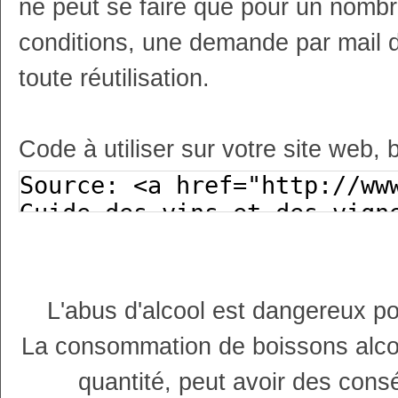
ne peut se faire que pour un nombr
conditions, une demande par mail 
toute réutilisation.
Code à utiliser sur votre site web, 
L'abus d'alcool est dangereux p
La consommation de boissons alco
quantité, peut avoir des cons