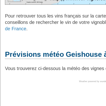
Pour retrouver tous les vins français sur la car
conseillons de rechercher le vin de votre vignob
de France
.
Prévisions météo Geishouse à
Vous trouverez ci-dessous la météo des vignes 
Weather powered by wun