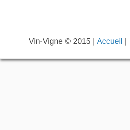
Vin-Vigne © 2015 |
Accueil
|