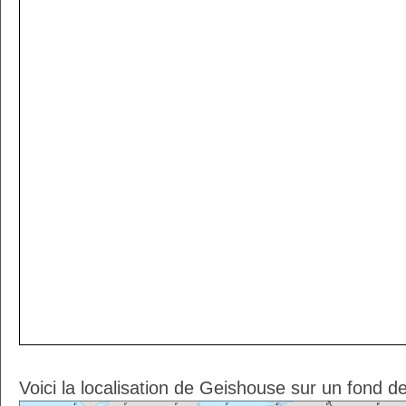
Voici la localisation de Geishouse sur un fond d