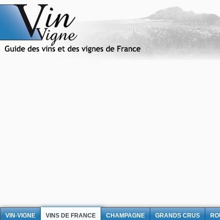
VIN-VIGNE
VINS DE FRANCE
CHAMPAGNE
GRANDS CRUS
RO