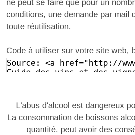
ne peut se faire que pour un nombr
conditions, une demande par mail 
toute réutilisation.
Code à utiliser sur votre site web, 
L'abus d'alcool est dangereux p
La consommation de boissons alco
quantité, peut avoir des cons