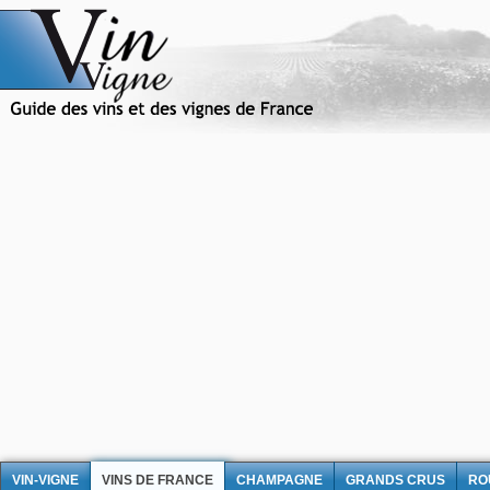
VIN-VIGNE
VINS DE FRANCE
CHAMPAGNE
GRANDS CRUS
RO