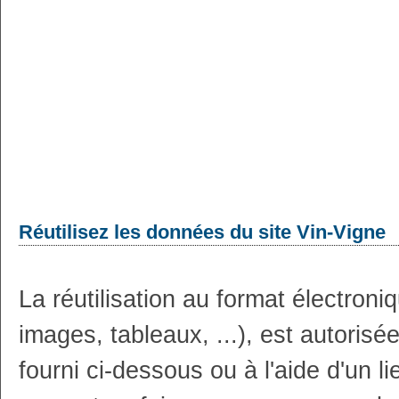
Réutilisez les données du site Vin-Vigne
La réutilisation au format électron
images, tableaux, ...), est autoris
fourni ci-dessous ou à l'aide d'un li