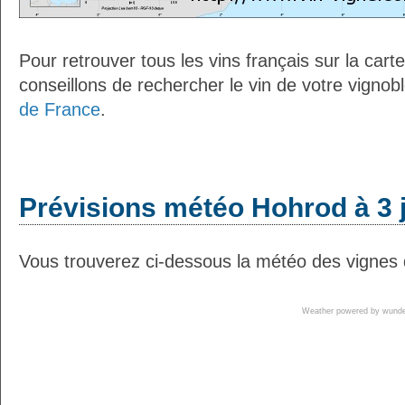
Pour retrouver tous les vins français sur la car
conseillons de rechercher le vin de votre vignob
de France
.
Prévisions météo Hohrod à 3 
Vous trouverez ci-dessous la météo des vignes 
Weather powered by wun