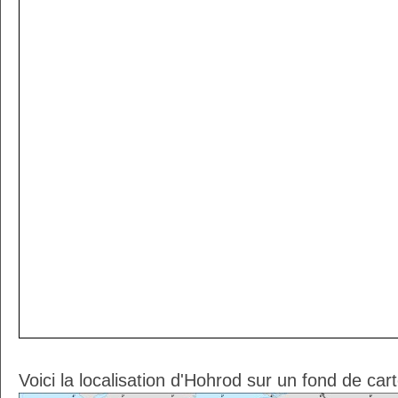
Voici la localisation d'Hohrod sur un fond de car