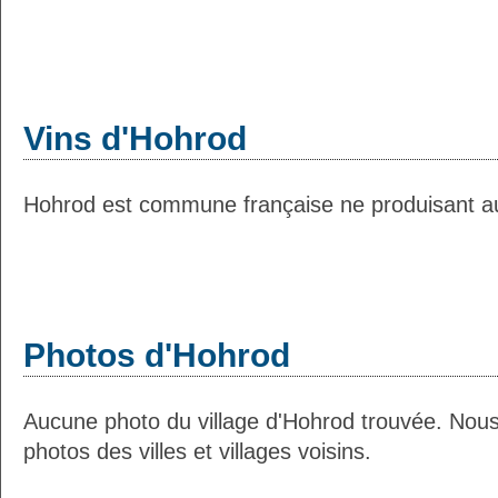
Vins d'Hohrod
Hohrod est commune française ne produisant auc
Photos d'Hohrod
Aucune photo du village d'Hohrod trouvée. Nou
photos des villes et villages voisins.