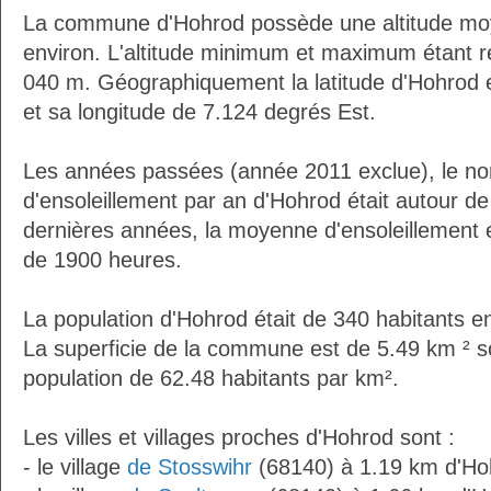
La commune d'Hohrod possède une altitude mo
environ. L'altitude minimum et maximum étant 
040 m. Géographiquement la latitude d'Hohrod 
et sa longitude de 7.124 degrés Est.
Les années passées (année 2011 exclue), le n
d'ensoleillement par an d'Hohrod était autour d
dernières années, la moyenne d'ensoleillement 
de 1900 heures.
La population d'Hohrod était de 340 habitants 
La superficie de la commune est de 5.49 km ² s
population de 62.48 habitants par km².
Les villes et villages proches d'Hohrod sont :
- le village
de Stosswihr
(68140) à 1.19 km d'Ho