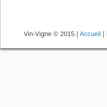
Vin-Vigne © 2015 |
Accueil
|