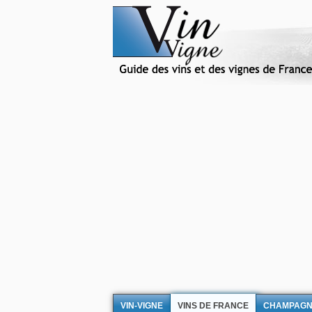
VIN-VIGNE
VINS DE FRANCE
CHAMPAG