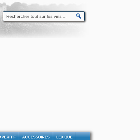
APÉRITIF
ACCESSOIRES
LEXIQUE