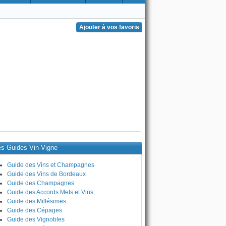
es Guides Vin-Vigne
Guide des Vins et Champagnes
Guide des Vins de Bordeaux
Guide des Champagnes
Guide des Accords Mets et Vins
Guide des Millésimes
Guide des Cépages
Guide des Vignobles