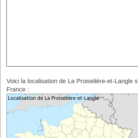
Voici la localisation de La Proiselière-et-Langle
France :