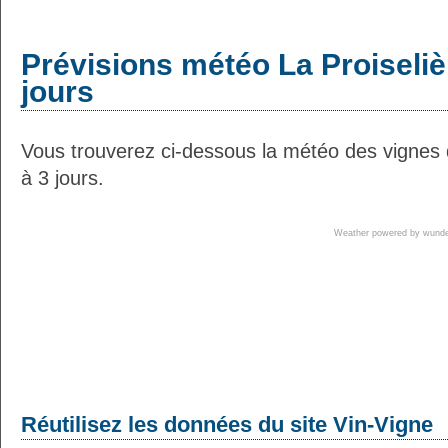
Prévisions météo La Proiseliè
jours
Vous trouverez ci-dessous la météo des vignes 
à 3 jours.
Weather powered by wun
Réutilisez les données du site Vin-Vigne