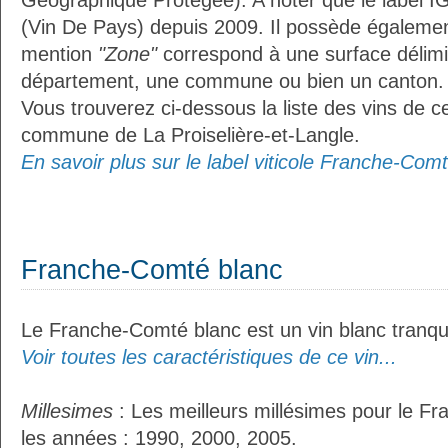
Géographique Protégée). A noter que le label I
(Vin De Pays) depuis 2009. Il possède égaleme
mention
"Zone"
correspond à une surface délimi
département, une commune ou bien un canton.
Vous trouverez ci-dessous la liste des vins de ce
commune de La Proiselière-et-Langle.
En savoir plus sur le label viticole Franche-Comt
Franche-Comté blanc
Le Franche-Comté blanc est un vin blanc tranqui
Voir toutes les caractéristiques de ce vin...
Millesimes
: Les meilleurs millésimes pour le F
les années : 1990, 2000, 2005.