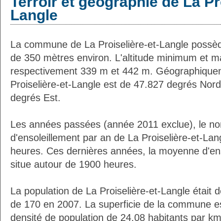
Terroir et géographie de La Pr
Langle
La commune de La Proiselière-et-Langle possè
de 350 mètres environ. L'altitude minimum et 
respectivement 339 m et 442 m. Géographiqueme
Proiselière-et-Langle est de 47.827 degrés Nord
degrés Est.
Les années passées (année 2011 exclue), le n
d'ensoleillement par an de La Proiselière-et-Lan
heures. Ces dernières années, la moyenne d'en
situe autour de 1900 heures.
La population de La Proiselière-et-Langle était 
de 170 en 2007. La superficie de la commune es
densité de population de 24.08 habitants par km