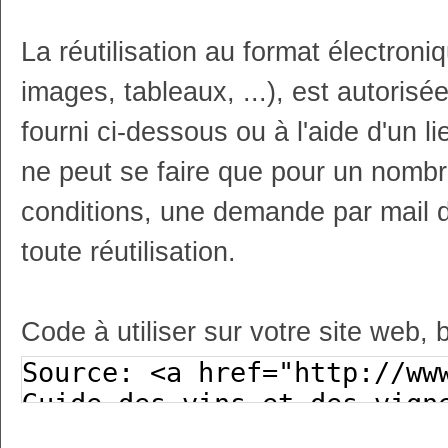
La réutilisation au format électron
images, tableaux, ...), est autoris
fourni ci-dessous ou à l'aide d'un li
ne peut se faire que pour un nombr
conditions, une demande par mail 
toute réutilisation.
Code à utiliser sur votre site web, 