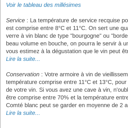
Voir le tableau des millésimes
Service
: La température de service recquise p
est comprise entre 8°C et 11°C. On sert une qua
verre à vin blanc de type "bourgogne" ou "bordea
beau volume en bouche, on pourra le servir à u
vous estimez à la dégustation que le vin peut êt
Lire la suite...
Conservation
: Votre armoire à vin de vieillissem
température comprise entre 11°C et 13°C, pour
de votre vin. Si vous avez une cave à vin, n'oubl
être comprise entre 70% et la température entr
Comté blanc peut se garder en moyenne de 2 a
Lire la suite...