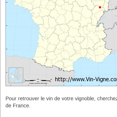
Pour retrouver le vin de votre vignoble, cherche
de France.