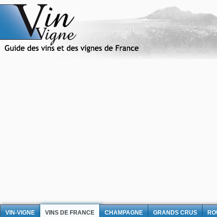
VIN-VIGNE
VINS DE FRANCE
CHAMPAGNE
GRANDS CRUS
RO