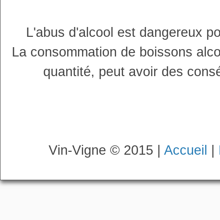
L'abus d'alcool est dangereux p
La consommation de boissons alco
quantité, peut avoir des cons
Vin-Vigne © 2015 |
Accueil
|