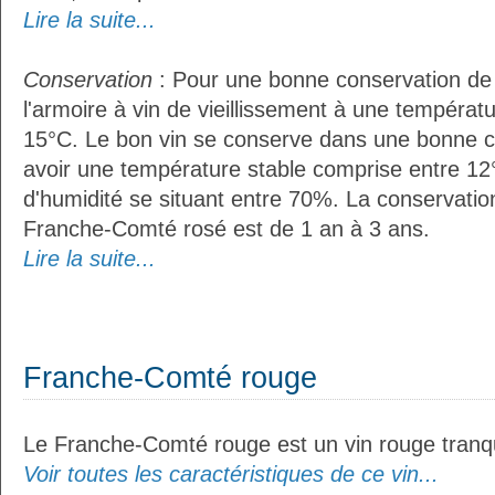
Lire la suite...
Conservation
: Pour une bonne conservation de vo
l'armoire à vin de vieillissement à une températ
15°C. Le bon vin se conserve dans une bonne cave
avoir une température stable comprise entre 12°
d'humidité se situant entre 70%. La conservati
Franche-Comté rosé est de 1 an à 3 ans.
Lire la suite...
Franche-Comté rouge
Le Franche-Comté rouge est un vin rouge tranqu
Voir toutes les caractéristiques de ce vin...