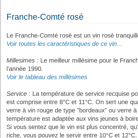
Franche-Comté rosé
Le Franche-Comté rosé est un vin rosé tranquill
Voir toutes les caractéristiques de ce vin...
Millesimes
: Le meilleur millésime pour le Fran
l'année 1990.
Voir le tableau des millésimes
Service
: La température de service recquise p
est comprise entre 8°C et 11°C. On sert une qua
verre à vin rouge de type "bordeaux" ou verre à 
température est adaptée aux vins jeunes à boire 
Si vous sentez que le vin est plus concentré, qu
riche, vous pouvez le servir entre 10°C et 12°C. 