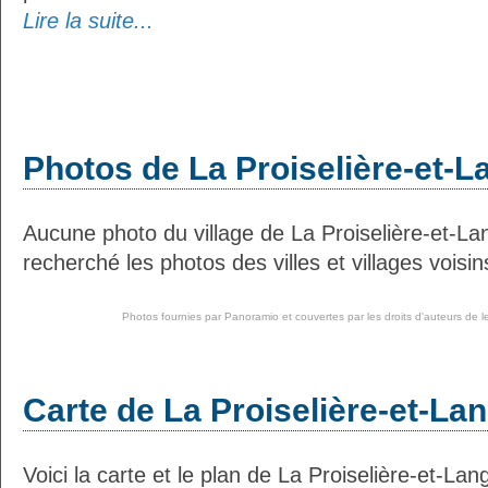
Lire la suite...
Photos de La Proiselière-et-L
Aucune photo du village de La Proiselière-et-L
recherché les photos des villes et villages voisin
Photos fournies par
Panoramio
et couvertes par les droits d'auteurs de l
Carte de La Proiselière-et-Lan
Voici la carte et le plan de La Proiselière-et-Lang