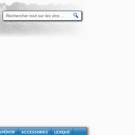
APÉRITIF
ACCESSOIRES
LEXIQUE