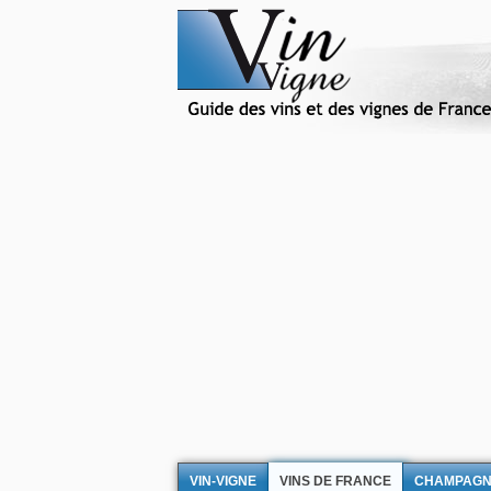
VIN-VIGNE
VINS DE FRANCE
CHAMPAG