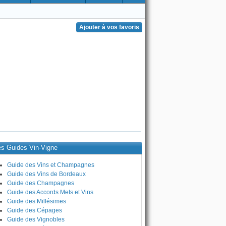
es Guides Vin-Vigne
Guide des Vins et Champagnes
Guide des Vins de Bordeaux
Guide des Champagnes
Guide des Accords Mets et Vins
Guide des Millésimes
Guide des Cépages
Guide des Vignobles