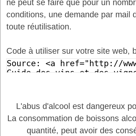
ne peut se faire que pour un nombr
conditions, une demande par mail 
toute réutilisation.
Code à utiliser sur votre site web, 
L'abus d'alcool est dangereux p
La consommation de boissons alco
quantité, peut avoir des cons