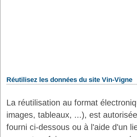
Réutilisez les données du site Vin-Vigne
La réutilisation au format électron
images, tableaux, ...), est autoris
fourni ci-dessous ou à l'aide d'un li