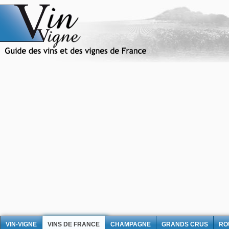
VIN-VIGNE
VINS DE FRANCE
CHAMPAGNE
GRANDS CRUS
RO