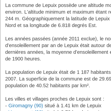
La commune de Lepuix possède une altitude m
environ. L'altitude minimum et maximum étant 
244 m. Géographiquement la latitude de Lepuix
Nord et sa longitude de 6.818 degrés Est.
Les années passées (année 2011 exclue), le n
d'ensoleillement par an de Lepuix était autour 
dernières années, la moyenne d'ensoleillement 
de 1900 heures.
La population de Lepuix était de 1 187 habitant
2007. La superficie de la commune est de 29.69
population de 40.52 habitants par km².
Les villes et villages proches de Lepuix sont :
-
Giromagny (90)
situé à 1.41 km de Lepuix