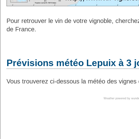
Pour retrouver le vin de votre vignoble, cherche
de France.
Prévisions météo Lepuix à 3 j
Vous trouverez ci-dessous la météo des vignes 
Weather powered by wun