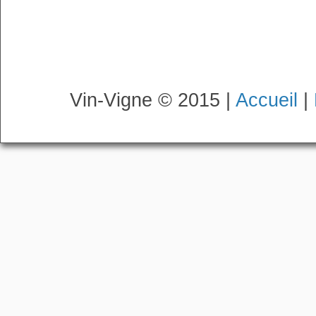
Vin-Vigne © 2015 |
Accueil
|