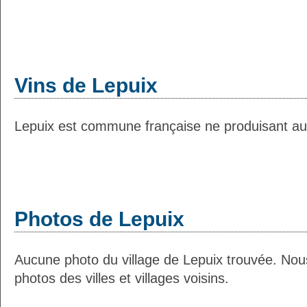
Vins de Lepuix
Lepuix est commune française ne produisant auc
Photos de Lepuix
Aucune photo du village de Lepuix trouvée. Nou
photos des villes et villages voisins.