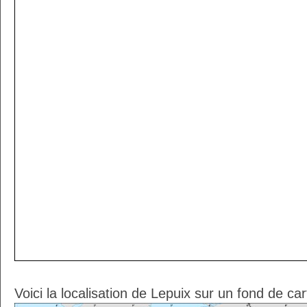
Voici la localisation de Lepuix sur un fond de ca