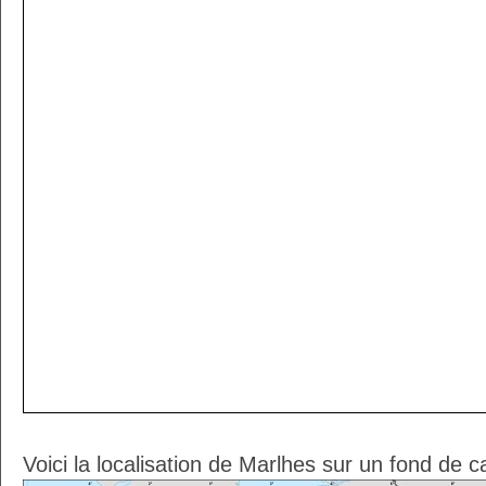
Voici la localisation de Marlhes sur un fond de c