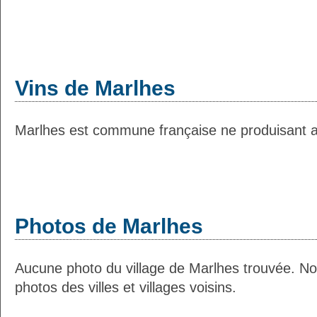
Vins de Marlhes
Marlhes est commune française ne produisant au
Photos de Marlhes
Aucune photo du village de Marlhes trouvée. N
photos des villes et villages voisins.