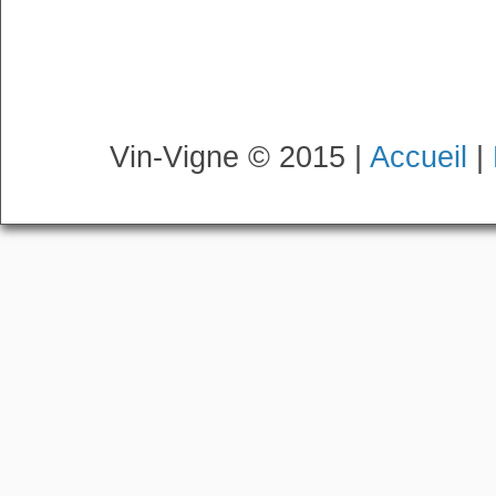
Vin-Vigne © 2015 |
Accueil
|