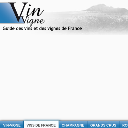
VIN-VIGNE
VINS DE FRANCE
CHAMPAGNE
GRANDS CRUS
RO