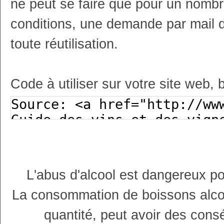
ne peut se faire que pour un nombr
conditions, une demande par mail 
toute réutilisation.
Code à utiliser sur votre site web, 
L'abus d'alcool est dangereux p
La consommation de boissons alco
quantité, peut avoir des cons