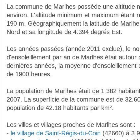
La commune de Marlhes possède une altitude 
environ. L'altitude minimum et maximum étant 
190 m. Géographiquement la latitude de Marlhe
Nord et sa longitude de 4.394 degrés Est.
Les années passées (année 2011 exclue), le n
d'ensoleillement par an de Marlhes était autour
dernières années, la moyenne d'ensoleillement 
de 1900 heures.
La population de Marlhes était de 1 382 habitan
2007. La superficie de la commune est de 32.60
population de 42.18 habitants par km².
Les villes et villages proches de Marlhes sont :
-
le village de Saint-Régis-du-Coin
(42660) à 3.