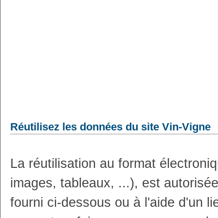
Réutilisez les données du site Vin-Vigne
La réutilisation au format électron
images, tableaux, ...), est autoris
fourni ci-dessous ou à l'aide d'un li