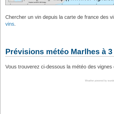
Chercher un vin depuis la carte de france des v
vins
.
Prévisions météo Marlhes à 3
Vous trouverez ci-dessous la météo des vignes 
Weather powered by wun