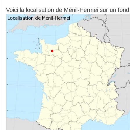
Voici la localisation de Ménil-Hermei sur un fon