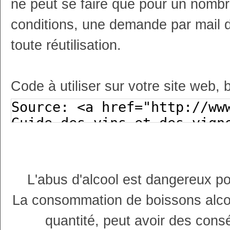
ne peut se faire que pour un nombr
conditions, une demande par mail 
toute réutilisation.
Code à utiliser sur votre site web, 
L'abus d'alcool est dangereux p
La consommation de boissons alco
quantité, peut avoir des cons