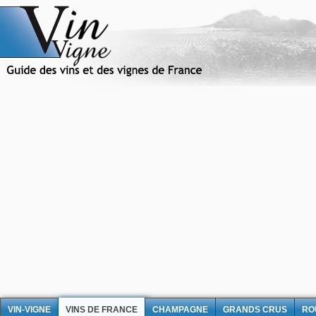
VIN-VIGNE
VINS DE FRANCE
CHAMPAGNE
GRANDS CRUS
RO