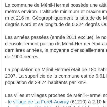
La commune de Ménil-Hermei possède une alti
mètres environ. L'altitude minimum et maximum
m et 216 m. Géographiquement la latitude de M
degrés Nord et sa longitude de 0.324 degrés Ou
Les années passées (année 2011 exclue), le n
d'ensoleillement par an de Ménil-Hermei était 
dernières années, la moyenne d'ensoleillement 
de 1900 heures.
La population de Ménil-Hermei était de 180 hab
2007. La superficie de la commune est de 6.61 
population de 28.74 habitants par km².
Les villes et villages proches de Ménil-Hermei so
-
le village de La Forêt-Auvray
(61210) à 2.10 k