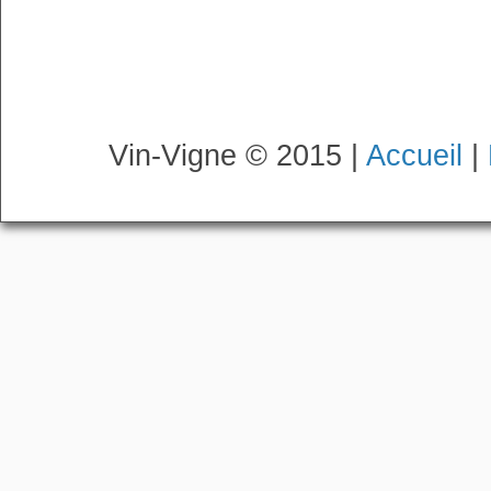
Vin-Vigne © 2015 |
Accueil
|