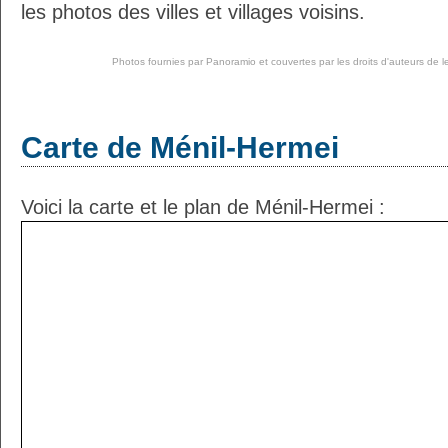
les photos des villes et villages voisins.
Photos fournies par
Panoramio
et couvertes par les droits d'auteurs de l
Carte de Ménil-Hermei
Voici la carte et le plan de Ménil-Hermei :