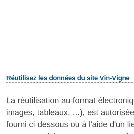
Réutilisez les données du site Vin-Vigne
La réutilisation au format électron
images, tableaux, ...), est autoris
fourni ci-dessous ou à l'aide d'un li