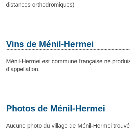
distances orthodromiques)
Vins de Ménil-Hermei
Ménil-Hermei est commune française ne produis
d'appellation.
Photos de Ménil-Hermei
Aucune photo du village de Ménil-Hermei trouv