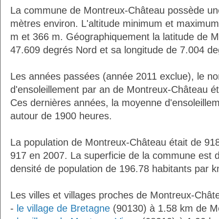
La commune de Montreux-Château possède une
mètres environ. L'altitude minimum et maximum
m et 366 m. Géographiquement la latitude de 
47.609 degrés Nord et sa longitude de 7.004 de
Les années passées (année 2011 exclue), le n
d'ensoleillement par an de Montreux-Château ét
Ces dernières années, la moyenne d'ensoleillem
autour de 1900 heures.
La population de Montreux-Château était de 918
917 en 2007. La superficie de la commune est d
densité de population de 196.78 habitants par k
Les villes et villages proches de Montreux-Chât
-
le village de Bretagne
(90130) à 1.58 km de M