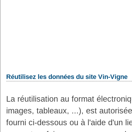
Réutilisez les données du site Vin-Vigne
La réutilisation au format électron
images, tableaux, ...), est autoris
fourni ci-dessous ou à l'aide d'un li