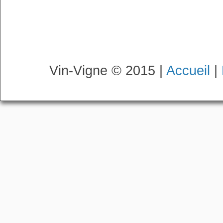
Vin-Vigne © 2015 |
Accueil
|