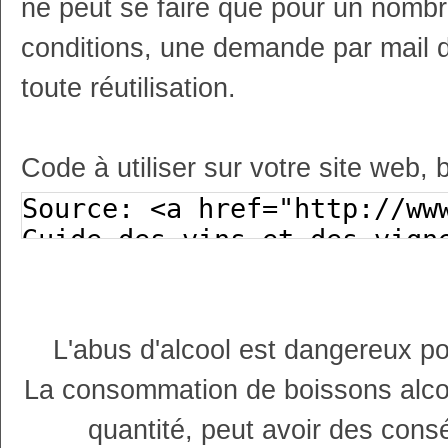
ne peut se faire que pour un nombr
conditions, une demande par mail 
toute réutilisation.
Code à utiliser sur votre site web, 
L'abus d'alcool est dangereux p
La consommation de boissons alco
quantité, peut avoir des cons