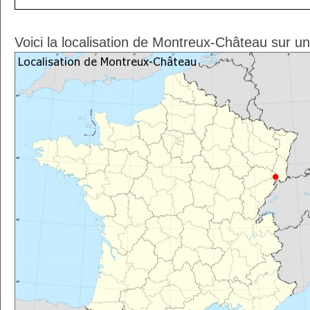
Voici la localisation de Montreux-Château sur u