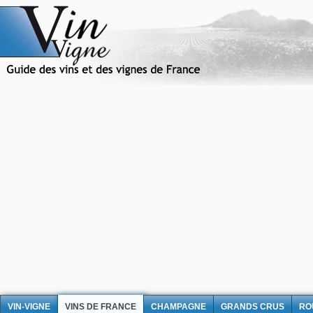
VIN-VIGNE
VINS DE FRANCE
CHAMPAGNE
GRANDS CRUS
RO