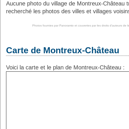
Aucune photo du village de Montreux-Château 
recherché les photos des villes et villages voisin
Photos fournies par
Panoramio
et couvertes par les droits d'auteurs de l
Carte de Montreux-Château
Voici la carte et le plan de Montreux-Château :