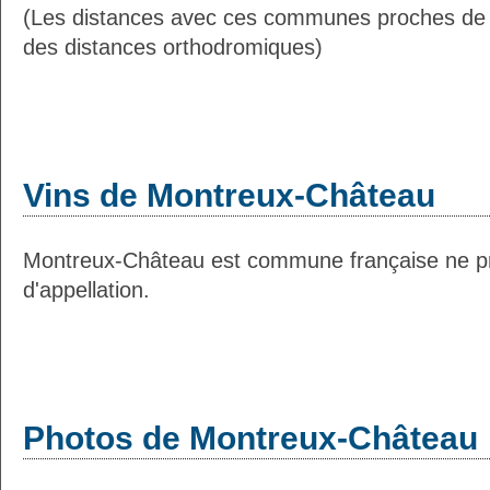
(Les distances avec ces communes proches de
des distances orthodromiques)
Vins de Montreux-Château
Montreux-Château est commune française ne pr
d'appellation.
Photos de Montreux-Château