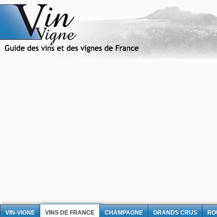
VIN-VIGNE
VINS DE FRANCE
CHAMPAGNE
GRANDS CRUS
RO