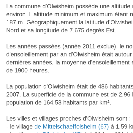
La commune d'Olwisheim possède une altitude
environ. L'altitude minimum et maximum étant 
187 m. Géographiquement la latitude d'Olwishe
Nord et sa longitude de 7.675 degrés Est.
Les années passées (année 2011 exclue), le n
d'ensoleillement par an d'Olwisheim était autou
dernières années, la moyenne d'ensoleillement 
de 1900 heures.
La population d'Olwisheim était de 486 habitant
2007. La superficie de la commune est de 2.96 
population de 164.53 habitants par km².
Les villes et villages proches d'Olwisheim sont :
- le village
de Mittelschaeffolsheim (67)
à 1.59 k