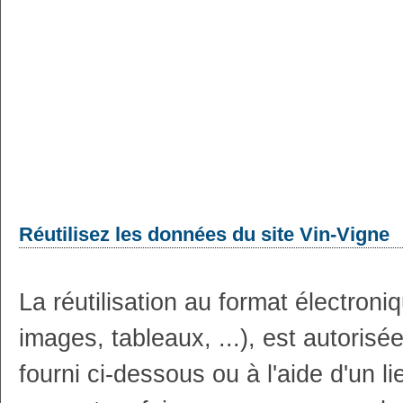
Réutilisez les données du site Vin-Vigne
La réutilisation au format électron
images, tableaux, ...), est autoris
fourni ci-dessous ou à l'aide d'un li