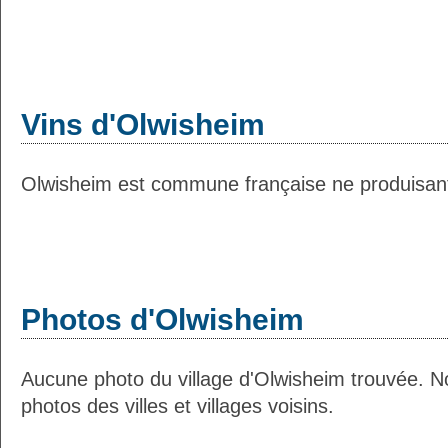
Vins d'Olwisheim
Olwisheim est commune française ne produisant 
Photos d'Olwisheim
Aucune photo du village d'Olwisheim trouvée. N
photos des villes et villages voisins.