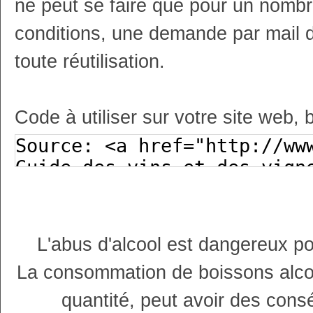
ne peut se faire que pour un nombr
conditions, une demande par mail 
toute réutilisation.
Code à utiliser sur votre site web, 
L'abus d'alcool est dangereux p
La consommation de boissons alco
quantité, peut avoir des cons