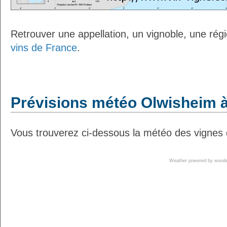
Retrouver une appellation, un vignoble, une régio
vins de France
.
Prévisions météo Olwisheim à
Vous trouverez ci-dessous la météo des vignes 
Weather powered by wun