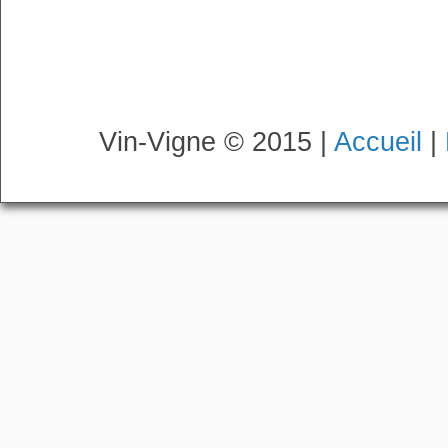
Vin-Vigne © 2015 |
Accueil
|