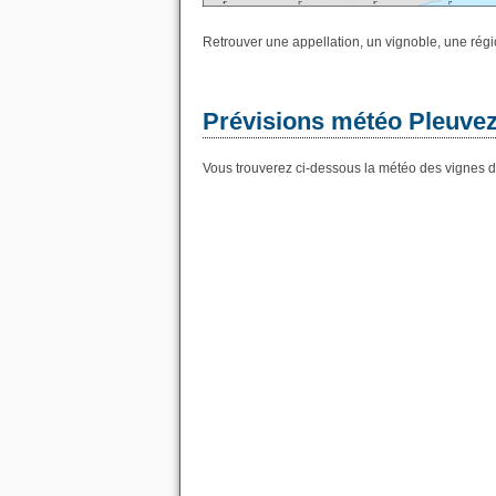
Retrouver une appellation, un vignoble, une régio
Prévisions météo Pleuvez
Vous trouverez ci-dessous la météo des vignes d