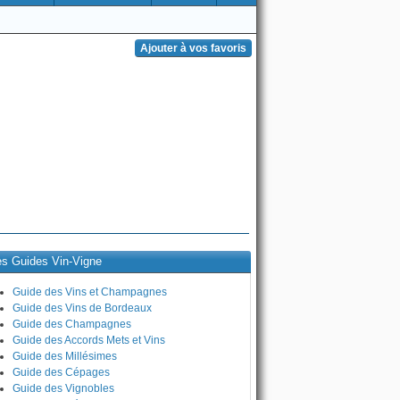
es Guides Vin-Vigne
Guide des Vins et Champagnes
Guide des Vins de Bordeaux
Guide des Champagnes
Guide des Accords Mets et Vins
Guide des Millésimes
Guide des Cépages
Guide des Vignobles