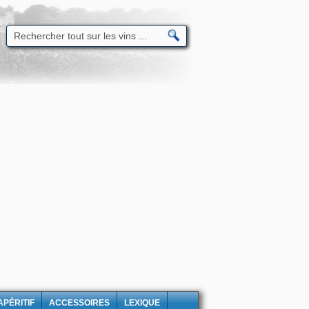
APÉRITIF
ACCESSOIRES
LEXIQUE