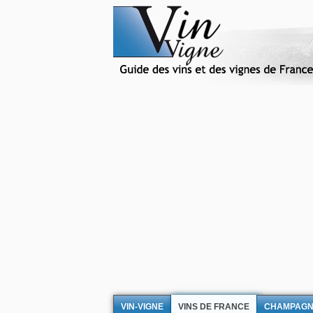
VIN-VIGNE
VINS DE FRANCE
CHAMPAG