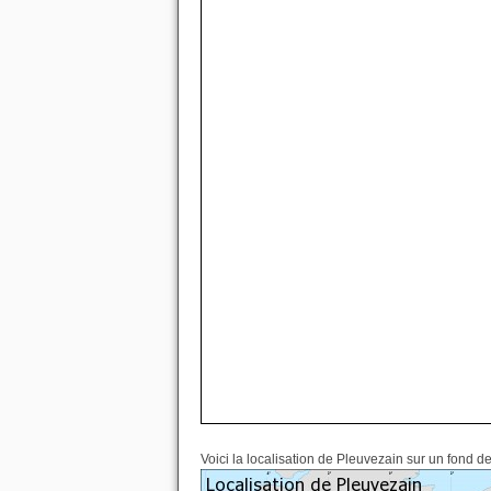
Voici la localisation de Pleuvezain sur un fond de