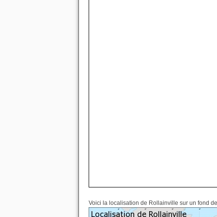
Voici la localisation de Rollainville sur un fond d