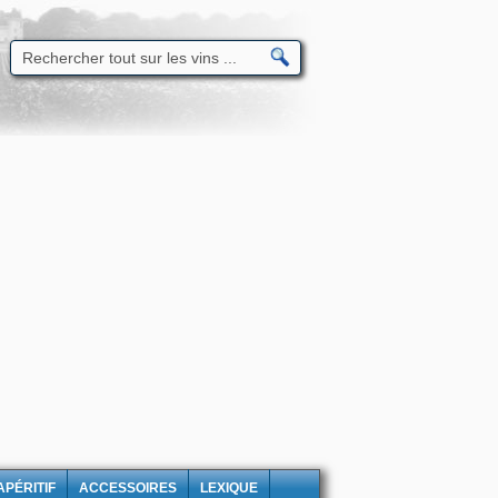
APÉRITIF
ACCESSOIRES
LEXIQUE