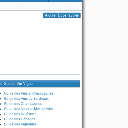
es Guides Vin-Vigne
Guide des Vins et Champagnes
Guide des Vins de Bordeaux
Guide des Champagnes
Guide des Accords Mets et Vins
Guide des Millésimes
Guide des Cépages
Guide des Vignobles