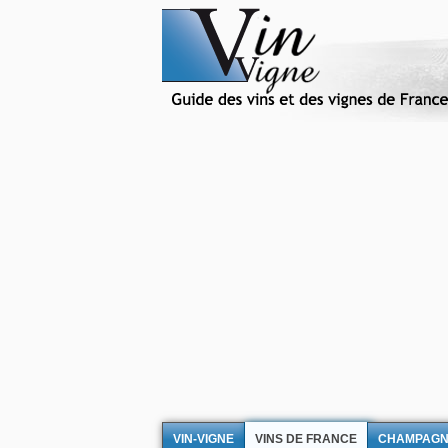
VIN-VIGNE
VINS DE FRANCE
CHAMPAG