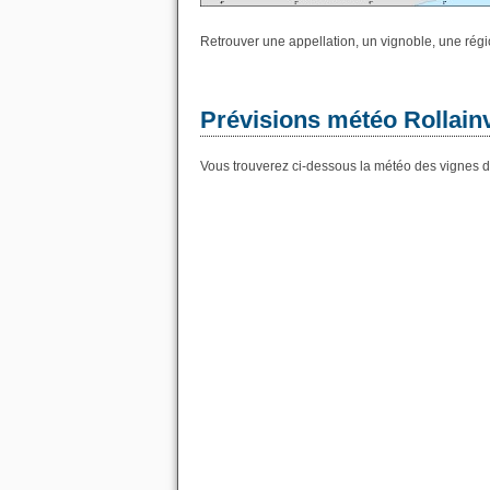
Retrouver une appellation, un vignoble, une régio
Prévisions météo Rollainvi
Vous trouverez ci-dessous la météo des vignes de 