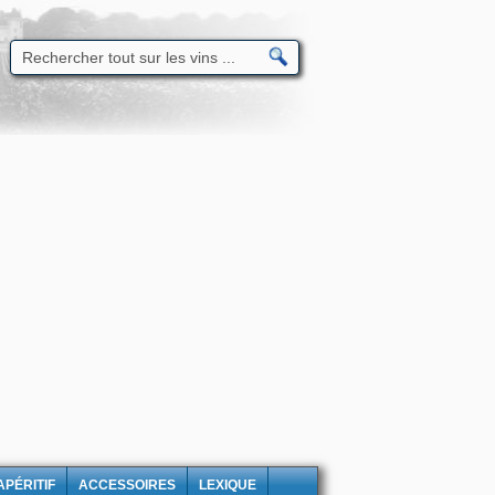
APÉRITIF
ACCESSOIRES
LEXIQUE