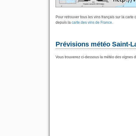
Pour retrouver tous les vins français sur la cart
depuis la
carte des vins de France
.
Prévisions météo Saint-L
Vous trouverez ci-dessous la météo des vignes d