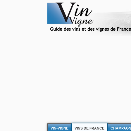
VIN-VIGNE
VINS DE FRANCE
CHAMPAG