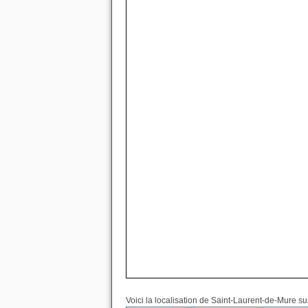
Voici la localisation de Saint-Laurent-de-Mure su