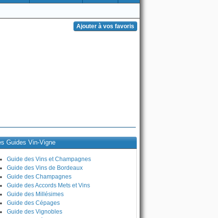
es Guides Vin-Vigne
Guide des Vins et Champagnes
Guide des Vins de Bordeaux
Guide des Champagnes
Guide des Accords Mets et Vins
Guide des Millésimes
Guide des Cépages
Guide des Vignobles