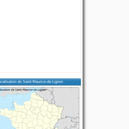
calisation de Saint-Maurice-de-Lignon