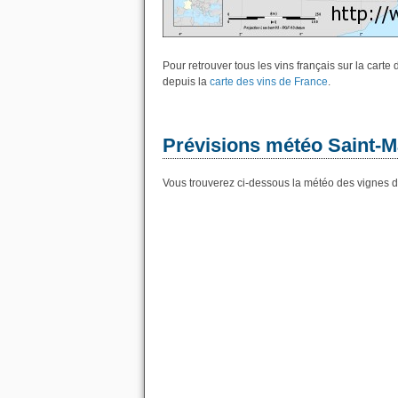
Pour retrouver tous les vins français sur la cart
depuis la
carte des vins de France
.
Prévisions météo Saint-M
Vous trouverez ci-dessous la météo des vignes d