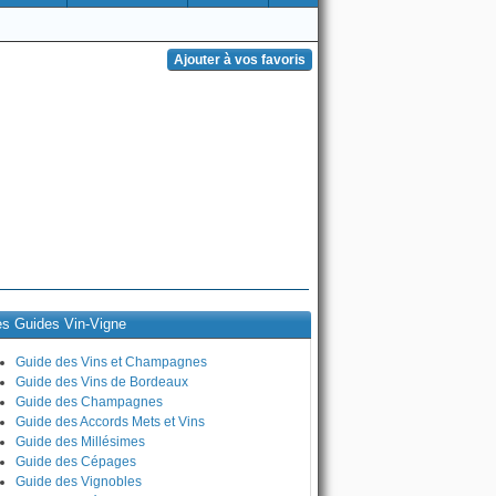
es Guides Vin-Vigne
Guide des Vins et Champagnes
Guide des Vins de Bordeaux
Guide des Champagnes
Guide des Accords Mets et Vins
Guide des Millésimes
Guide des Cépages
Guide des Vignobles