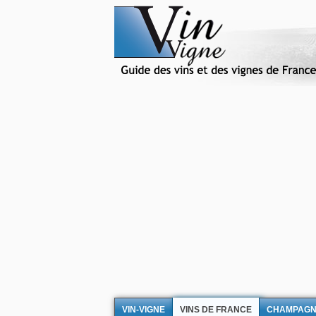
VIN-VIGNE
VINS DE FRANCE
CHAMPAG