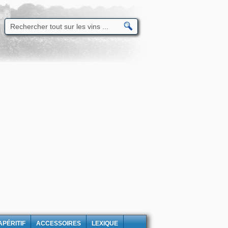
APÉRITIF
ACCESSOIRES
LEXIQUE