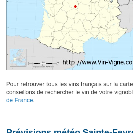
Pour retrouver tous les vins français sur la car
conseillons de rechercher le vin de votre vignob
de France
.
Prévisions météo Sainte-Feyr