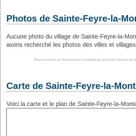
Photos de Sainte-Feyre-la-M
Aucune photo du village de Sainte-Feyre-la-Mo
avons recherché les photos des villes et villages
Photos fournies par
Panoramio
et couvertes par les droits d'auteurs de l
Carte de Sainte-Feyre-la-Mon
Voici la carte et le plan de Sainte-Feyre-la-Mont