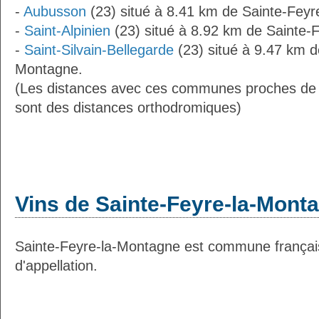
-
Aubusson
(23) situé à 8.41 km de Sainte-Fey
-
Saint-Alpinien
(23) situé à 8.92 km de Sainte-
-
Saint-Silvain-Bellegarde
(23) situé à 9.47 km d
Montagne.
(Les distances avec ces communes proches de
sont des distances orthodromiques)
Vins de Sainte-Feyre-la-Mont
Sainte-Feyre-la-Montagne est commune français
d'appellation.