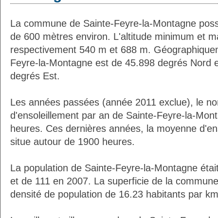
La commune de Sainte-Feyre-la-Montagne poss
de 600 mètres environ. L'altitude minimum et 
respectivement 540 m et 688 m. Géographiqueme
Feyre-la-Montagne est de 45.898 degrés Nord e
degrés Est.
Les années passées (année 2011 exclue), le n
d'ensoleillement par an de Sainte-Feyre-la-Mon
heures. Ces dernières années, la moyenne d'en
situe autour de 1900 heures.
La population de Sainte-Feyre-la-Montagne étai
et de 111 en 2007. La superficie de la commune
densité de population de 16.23 habitants par km