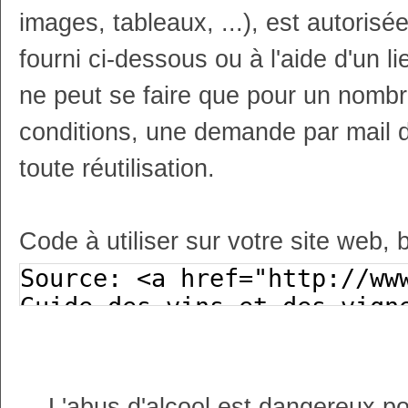
images, tableaux, ...), est autoris
fourni ci-dessous ou à l'aide d'un li
ne peut se faire que pour un nombr
conditions, une demande par mail 
toute réutilisation.
Code à utiliser sur votre site web, 
L'abus d'alcool est dangereux p