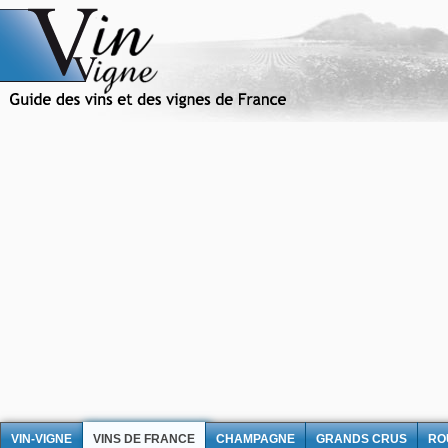
VIN-VIGNE
VINS DE FRANCE
CHAMPAGNE
GRANDS CRUS
RO