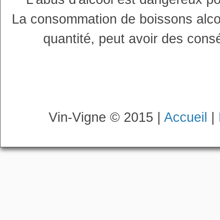
La consommation de boissons alco
quantité, peut avoir des cons
Vin-Vigne © 2015 |
Accueil
|