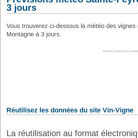
3 jours
Vous trouverez ci-dessous la météo des vignes 
Montagne à 3 jours.
Weather powered by wun
Réutilisez les données du site Vin-Vigne
La réutilisation au format électron