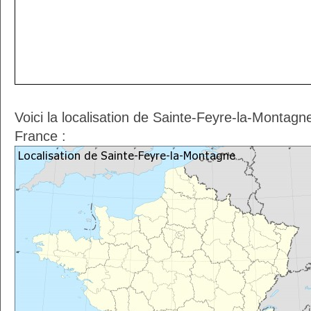
Voici la localisation de Sainte-Feyre-la-Montagn
France :