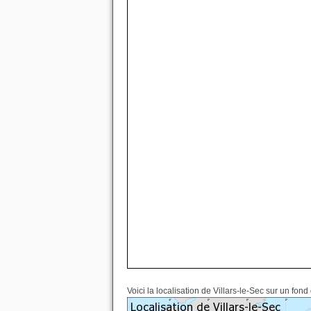
Voici la localisation de Villars-le-Sec sur un fond