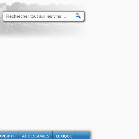
APÉRITIF
ACCESSOIRES
LEXIQUE