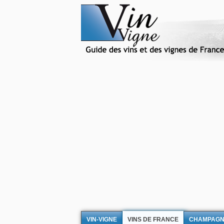
VIN-VIGNE
VINS DE FRANCE
CHAMPAG