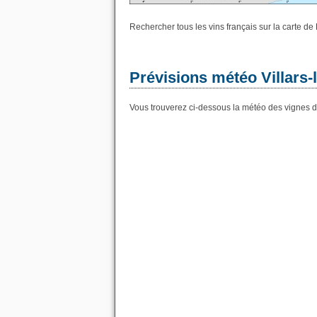
Rechercher tous les vins français sur la carte d
Prévisions météo Villars-
Vous trouverez ci-dessous la météo des vignes de