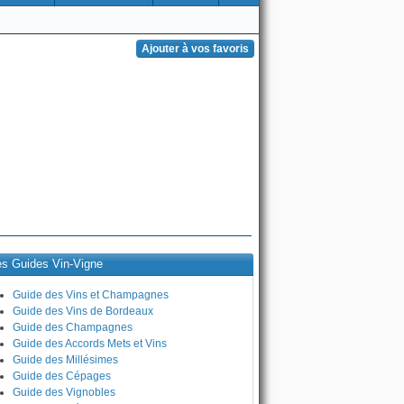
es Guides Vin-Vigne
Guide des Vins et Champagnes
Guide des Vins de Bordeaux
Guide des Champagnes
Guide des Accords Mets et Vins
Guide des Millésimes
Guide des Cépages
Guide des Vignobles