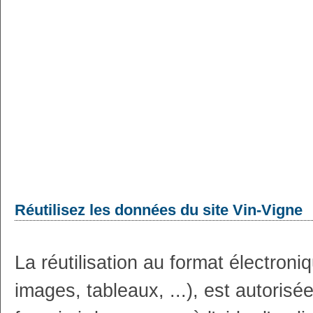
Réutilisez les données du site Vin-Vigne
La réutilisation au format électron
images, tableaux, ...), est autoris