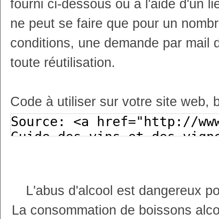
fourni ci-dessous ou à l'aide d'un li
ne peut se faire que pour un nombr
conditions, une demande par mail 
toute réutilisation.
Code à utiliser sur votre site web, 
L'abus d'alcool est dangereux p
La consommation de boissons alco