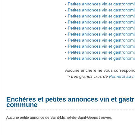
-
Petites annonces vin et gastronomi
-
Petites annonces vin et gastronomi
-
Petites annonces vin et gastronomi
-
Petites annonces vin et gastronomi
-
Petites annonces vin et gastronom
-
Petites annonces vin et gastronom
-
Petites annonces vin et gastronomi
-
Petites annonces vin et gastronom
-
Petites annonces vin et gastronom
-
Petites annonces vin et gastronomi
Aucune enchère ne vous correspond ?
=> Les grands crus de
Pomerol au me
Enchères et petites annonces vin et gast
commune
Aucune petite annonce de Saint-Michel-de-Saint-Geoirs trouvée.