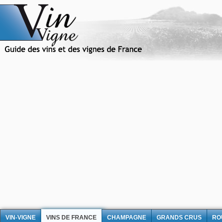
VIN-VIGNE
VINS DE FRANCE
CHAMPAGNE
GRANDS CRUS
RO