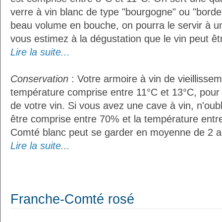
verre à vin blanc de type "bourgogne" ou "bordea
beau volume en bouche, on pourra le servir à u
vous estimez à la dégustation que le vin peut êt
Lire la suite...
Conservation
: Votre armoire à vin de vieillissem
température comprise entre 11°C et 13°C, pour
de votre vin. Si vous avez une cave à vin, n'oubl
être comprise entre 70% et la température entr
Comté blanc peut se garder en moyenne de 2 a
Lire la suite...
Franche-Comté rosé