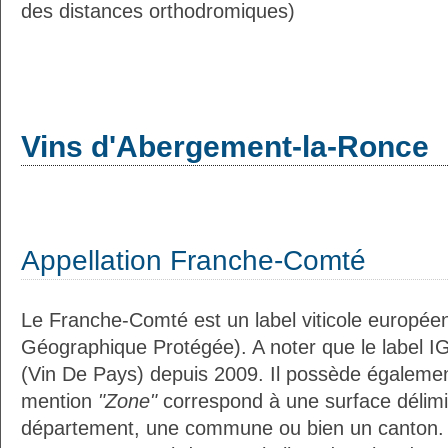
des distances orthodromiques)
Vins d'Abergement-la-Ronce
Appellation Franche-Comté
Le Franche-Comté est un label viticole européen
Géographique Protégée). A noter que le label I
(Vin De Pays) depuis 2009. Il possède égaleme
mention
"Zone"
correspond à une surface délimi
département, une commune ou bien un canton.