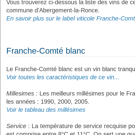
Vous trouverez ci-dessous la liste des vins de ce
commune d'Abergement-la-Ronce.
En savoir plus sur le label viticole Franche-Comt
Franche-Comté blanc
Le Franche-Comté blanc est un vin blanc tranqui
Voir toutes les caractéristiques de ce vin...
Millesimes
: Les meilleurs millésimes pour le F
les années : 1990, 2000, 2005.
Voir le tableau des millésimes
Service
: La température de service recquise p
est comprise entre 8°C et 11°C. On sert une qua