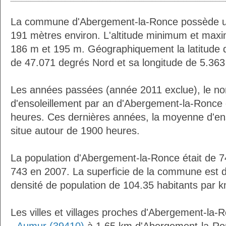
La commune d'Abergement-la-Ronce possède u
191 mètres environ. L'altitude minimum et max
186 m et 195 m. Géographiquement la latitude 
de 47.071 degrés Nord et sa longitude de 5.363
Les années passées (année 2011 exclue), le n
d'ensoleillement par an d'Abergement-la-Ronce 
heures. Ces dernières années, la moyenne d'en
situe autour de 1900 heures.
La population d'Abergement-la-Ronce était de 7
743 en 2007. La superficie de la commune est d
densité de population de 104.35 habitants par k
Les villes et villages proches d'Abergement-la-R