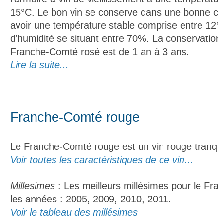
15°C. Le bon vin se conserve dans une bonne cave
avoir une température stable comprise entre 12°
d'humidité se situant entre 70%. La conservati
Franche-Comté rosé est de 1 an à 3 ans.
Lire la suite...
Franche-Comté rouge
Le Franche-Comté rouge est un vin rouge tranqu
Voir toutes les caractéristiques de ce vin...
Millesimes
: Les meilleurs millésimes pour le F
les années : 2005, 2009, 2010, 2011.
Voir le tableau des millésimes