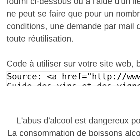
fourni ci-dessous ou à l'aide d'un li
ne peut se faire que pour un nombr
conditions, une demande par mail 
toute réutilisation.
Code à utiliser sur votre site web, 
L'abus d'alcool est dangereux p
La consommation de boissons alco