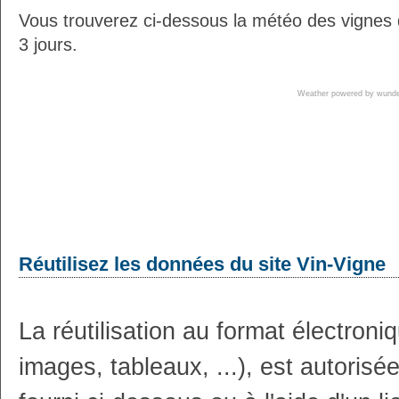
Vous trouverez ci-dessous la météo des vignes
3 jours.
Weather powered by wun
Réutilisez les données du site Vin-Vigne
La réutilisation au format électron
images, tableaux, ...), est autoris