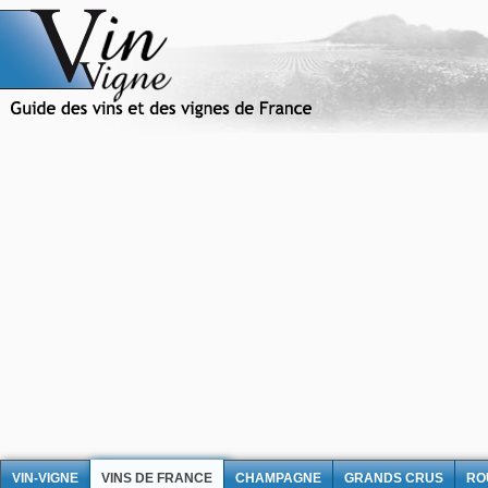
VIN-VIGNE
VINS DE FRANCE
CHAMPAGNE
GRANDS CRUS
RO