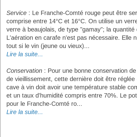
Service
: Le Franche-Comté rouge peut être ser
comprise entre 14°C et 16°C. On utilise un ver
verre à beaujolais, de type "gamay"; la quantité d
L'aération en carafe n'est pas nécessaire. Ell
tout si le vin (jeune ou vieux)...
Lire la suite...
Conservation
: Pour une bonne conservation de 
de vieillissement, cette dernière doit être réglé
cave à vin doit avoir une température stable co
et un taux d'humidité compris entre 70%. Le po
pour le Franche-Comté ro...
Lire la suite...