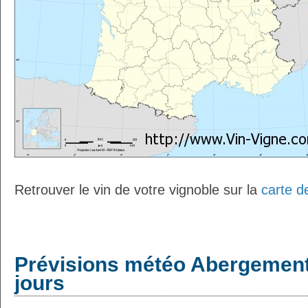
Retrouver le vin de votre vignoble sur la
carte d
Prévisions météo Abergement
jours