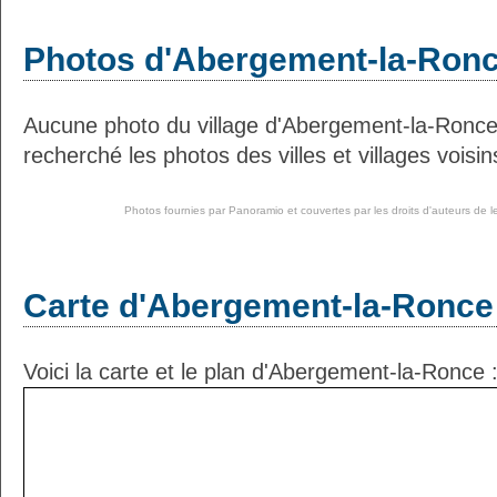
Photos d'Abergement-la-Ron
Aucune photo du village d'Abergement-la-Ronc
recherché les photos des villes et villages voisin
Photos fournies par
Panoramio
et couvertes par les droits d'auteurs de l
Carte d'Abergement-la-Ronce
Voici la carte et le plan d'Abergement-la-Ronce 