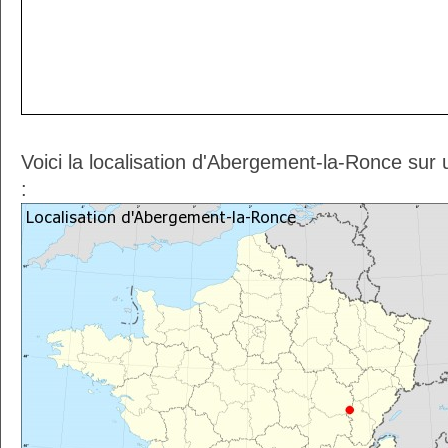
Voici la localisation d'Abergement-la-Ronce sur
: