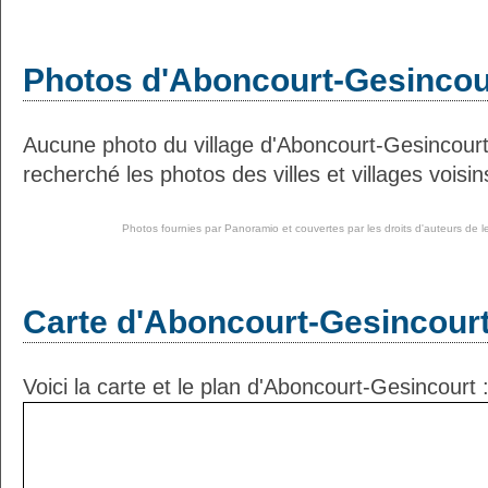
Photos d'Aboncourt-Gesincou
Aucune photo du village d'Aboncourt-Gesincour
recherché les photos des villes et villages voisin
Photos fournies par
Panoramio
et couvertes par les droits d'auteurs de l
Carte d'Aboncourt-Gesincour
Voici la carte et le plan d'Aboncourt-Gesincourt 