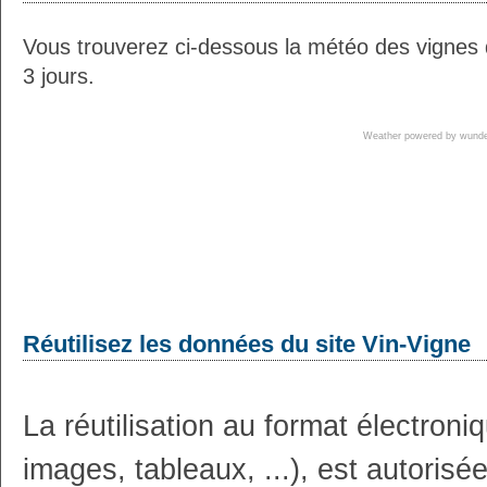
Vous trouverez ci-dessous la météo des vignes
3 jours.
Weather powered by wun
Réutilisez les données du site Vin-Vigne
La réutilisation au format électron
images, tableaux, ...), est autoris