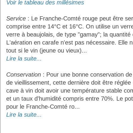
Voir le tableau des millésimes
Service
: Le Franche-Comté rouge peut être ser
comprise entre 14°C et 16°C. On utilise un ver
verre à beaujolais, de type "gamay"; la quantité d
L'aération en carafe n'est pas nécessaire. Ell
tout si le vin (jeune ou vieux)...
Lire la suite...
Conservation
: Pour une bonne conservation de 
de vieillissement, cette dernière doit être réglé
cave à vin doit avoir une température stable co
et un taux d'humidité compris entre 70%. Le po
pour le Franche-Comté ro...
Lire la suite...