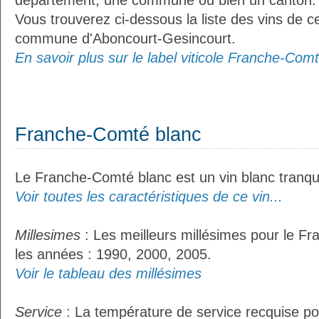
département, une commune ou bien un canton.
Vous trouverez ci-dessous la liste des vins de ce
commune d'Aboncourt-Gesincourt.
En savoir plus sur le label viticole Franche-Comt
Franche-Comté blanc
Le Franche-Comté blanc est un vin blanc tranqui
Voir toutes les caractéristiques de ce vin...
Millesimes
: Les meilleurs millésimes pour le F
les années : 1990, 2000, 2005.
Voir le tableau des millésimes
Service
: La température de service recquise p