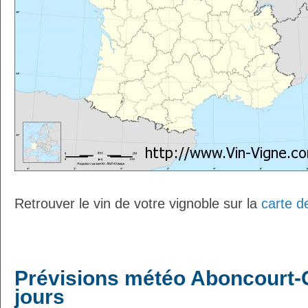
Retrouver le vin de votre vignoble sur la
carte d
Prévisions météo Aboncourt-G
jours