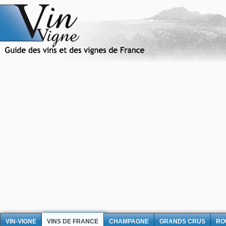
VIN-VIGNE
VINS DE FRANCE
CHAMPAGNE
GRANDS CRUS
RO