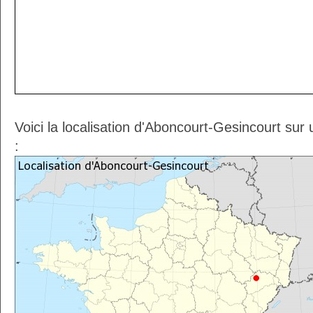
Voici la localisation d'Aboncourt-Gesincourt sur
: