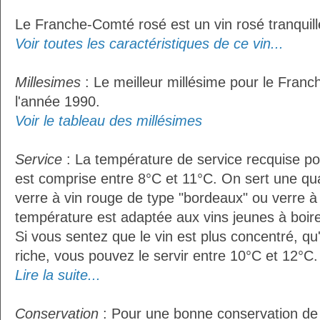
Le Franche-Comté rosé est un vin rosé tranquill
Voir toutes les caractéristiques de ce vin...
Millesimes
: Le meilleur millésime pour le Fran
l'année 1990.
Voir le tableau des millésimes
Service
: La température de service recquise p
est comprise entre 8°C et 11°C. On sert une qua
verre à vin rouge de type "bordeaux" ou verre à 
température est adaptée aux vins jeunes à boire 
Si vous sentez que le vin est plus concentré, qu
riche, vous pouvez le servir entre 10°C et 12°C. 
Lire la suite...
Conservation
: Pour une bonne conservation de vo