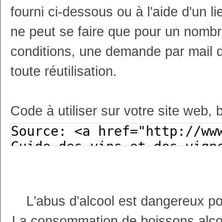
fourni ci-dessous ou à l'aide d'un li
ne peut se faire que pour un nombr
conditions, une demande par mail 
toute réutilisation.
Code à utiliser sur votre site web, 
L'abus d'alcool est dangereux p
La consommation de boissons alco