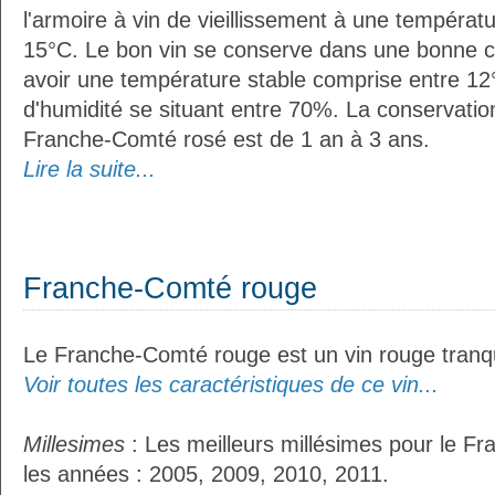
l'armoire à vin de vieillissement à une températ
15°C. Le bon vin se conserve dans une bonne cave
avoir une température stable comprise entre 12°
d'humidité se situant entre 70%. La conservati
Franche-Comté rosé est de 1 an à 3 ans.
Lire la suite...
Franche-Comté rouge
Le Franche-Comté rouge est un vin rouge tranqu
Voir toutes les caractéristiques de ce vin...
Millesimes
: Les meilleurs millésimes pour le F
les années : 2005, 2009, 2010, 2011.