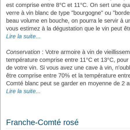
est comprise entre 8°C et 11°C. On sert une qua
verre à vin blanc de type "bourgogne" ou "bordea
beau volume en bouche, on pourra le servir à u
vous estimez à la dégustation que le vin peut êt
Lire la suite...
Conservation
: Votre armoire à vin de vieillissem
température comprise entre 11°C et 13°C, pour
de votre vin. Si vous avez une cave à vin, n'oubl
être comprise entre 70% et la température entr
Comté blanc peut se garder en moyenne de 2 a
Lire la suite...
Franche-Comté rosé