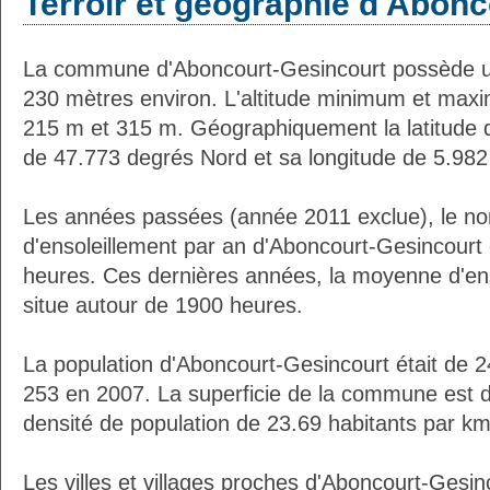
Terroir et géographie d'Abon
La commune d'Aboncourt-Gesincourt possède u
230 mètres environ. L'altitude minimum et max
215 m et 315 m. Géographiquement la latitude 
de 47.773 degrés Nord et sa longitude de 5.982
Les années passées (année 2011 exclue), le n
d'ensoleillement par an d'Aboncourt-Gesincourt 
heures. Ces dernières années, la moyenne d'en
situe autour de 1900 heures.
La population d'Aboncourt-Gesincourt était de 2
253 en 2007. La superficie de la commune est d
densité de population de 23.69 habitants par km
Les villes et villages proches d'Aboncourt-Gesin