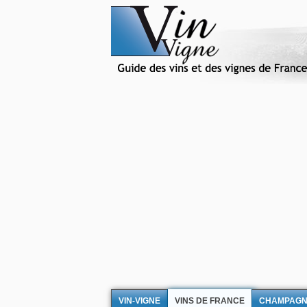
VIN-VIGNE
VINS DE FRANCE
CHAMPAG