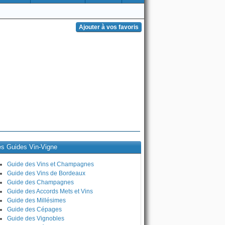
es Guides Vin-Vigne
Guide des Vins et Champagnes
Guide des Vins de Bordeaux
Guide des Champagnes
Guide des Accords Mets et Vins
Guide des Millésimes
Guide des Cépages
Guide des Vignobles