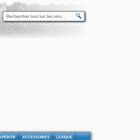
APÉRITIF
ACCESSOIRES
LEXIQUE