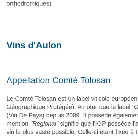
orthodromiques)
Vins d'Aulon
Appellation Comté Tolosan
Le Comté Tolosan est un label viticole européen
Géographique Protégée). A noter que le label I
(Vin De Pays) depuis 2009. Il possède égaleme
mention
"Régional"
signifie que l’IGP possède l’
vin la plus vaste possible. Celle-ci étant fixée 