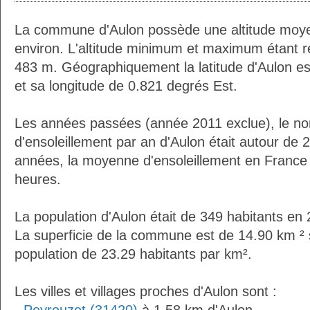
La commune d'Aulon possède une altitude moy
environ. L'altitude minimum et maximum étant 
483 m. Géographiquement la latitude d'Aulon e
et sa longitude de 0.821 degrés Est.
Les années passées (année 2011 exclue), le n
d'ensoleillement par an d'Aulon était autour de
années, la moyenne d'ensoleillement en France 
heures.
La population d'Aulon était de 349 habitants en
La superficie de la commune est de 14.90 km ² 
population de 23.29 habitants par km².
Les villes et villages proches d'Aulon sont :