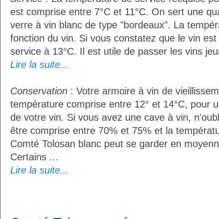
est comprise entre 7°C et 11°C. On sert une qua
verre à vin blanc de type "bordeaux". La tempér
fonction du vin. Si vous constatez que le vin es
service à 13°C. Il est utile de passer les vins je
Lire la suite...
Conservation
: Votre armoire à vin de vieillissem
température comprise entre 12° et 14°C, pour u
de votre vin. Si vous avez une cave à vin, n'oubl
être comprise entre 70% et 75% et la températu
Comté Tolosan blanc peut se garder en moyenn
Certains ...
Lire la suite...