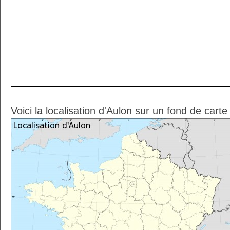
Voici la localisation d'Aulon sur un fond de cart