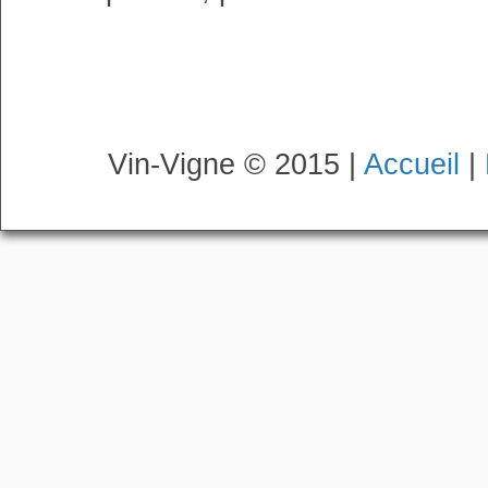
Vin-Vigne © 2015 |
Accueil
|