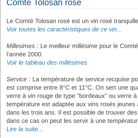
Comté Tolosan rosé
Le Comté Tolosan rosé est un vin rosé tranquille
Voir toutes les caractéristiques de ce vin...
Millesimes
: Le meilleur millésime pour le Comté
l'année 2000.
Voir le tableau des millésimes
Service
: La température de service recquise p
est comprise entre 8°C et 11°C. On sert une qua
verre à vin rouge de type "bordeaux" ou verre à 
température est adaptée aux vins rosés jeunes 
dans les trois ans. Il est possible de trouver des
dans ce cas on peut les servir à une température
Lire la suite...