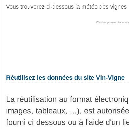
Vous trouverez ci-dessous la météo des vignes d
Weather powered by wun
Réutilisez les données du site Vin-Vigne
La réutilisation au format électron
images, tableaux, ...), est autoris
fourni ci-dessous ou à l'aide d'un li