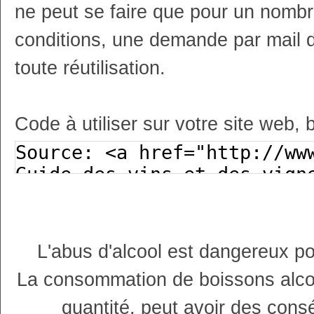
ne peut se faire que pour un nombr
conditions, une demande par mail 
toute réutilisation.
Code à utiliser sur votre site web, 
L'abus d'alcool est dangereux p
La consommation de boissons alco
quantité, peut avoir des cons