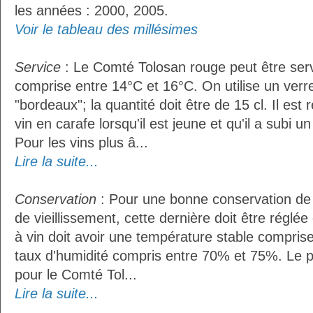
les années : 2000, 2005.
Voir le tableau des millésimes
Service
: Le Comté Tolosan rouge peut être ser
comprise entre 14°C et 16°C. On utilise un verr
"bordeaux"; la quantité doit être de 15 cl. Il e
vin en carafe lorsqu'il est jeune et qu'il a subi 
Pour les vins plus â...
Lire la suite...
Conservation
: Pour une bonne conservation de 
de vieillissement, cette dernière doit être réglé
à vin doit avoir une température stable compris
taux d'humidité compris entre 70% et 75%. Le 
pour le Comté Tol...
Lire la suite...