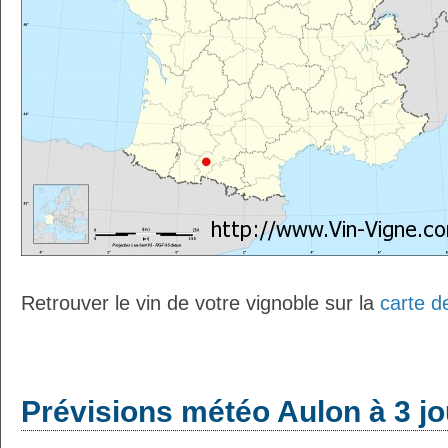
Retrouver le vin de votre vignoble sur la
carte d
Prévisions météo Aulon à 3 jo