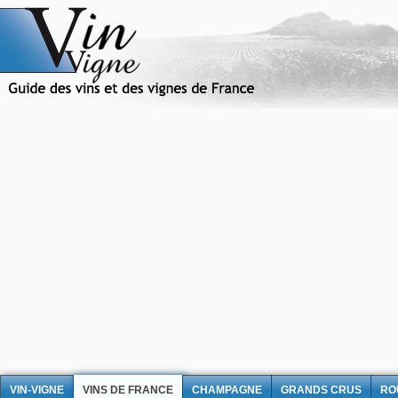
VIN-VIGNE
VINS DE FRANCE
CHAMPAGNE
GRANDS CRUS
RO