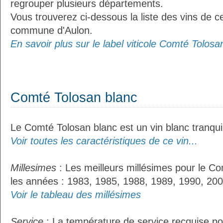
regrouper plusieurs départements.
Vous trouverez ci-dessous la liste des vins de ce
commune d'Aulon.
En savoir plus sur le label viticole Comté Tolosan
Comté Tolosan blanc
Le Comté Tolosan blanc est un vin blanc tranquil
Voir toutes les caractéristiques de ce vin...
Millesimes
: Les meilleurs millésimes pour le Co
les années : 1983, 1985, 1988, 1989, 1990, 200
Voir le tableau des millésimes
Service
: La température de service recquise po