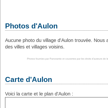
Photos d'Aulon
Aucune photo du village d'Aulon trouvée. Nous 
des villes et villages voisins.
Photos fournies par
Panoramio
et couvertes par les droits d'auteurs de l
Carte d'Aulon
Voici la carte et le plan d'Aulon :