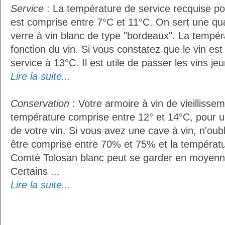
Service
: La température de service recquise po
est comprise entre 7°C et 11°C. On sert une qua
verre à vin blanc de type "bordeaux". La tempér
fonction du vin. Si vous constatez que le vin es
service à 13°C. Il est utile de passer les vins je
Lire la suite...
Conservation
: Votre armoire à vin de vieillissem
température comprise entre 12° et 14°C, pour u
de votre vin. Si vous avez une cave à vin, n'oubl
être comprise entre 70% et 75% et la températu
Comté Tolosan blanc peut se garder en moyenn
Certains ...
Lire la suite...