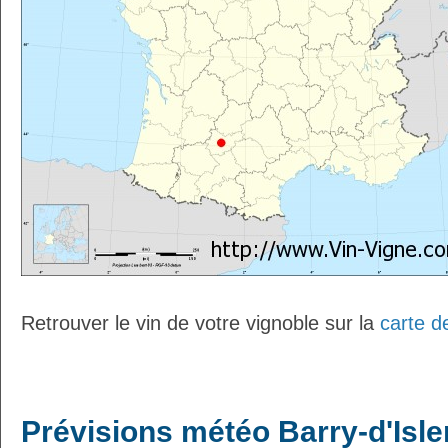
Retrouver le vin de votre vignoble sur la
carte d
Prévisions météo Barry-d'Isle