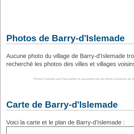
Photos de Barry-d'Islemade
Aucune photo du village de Barry-d'Islemade t
recherché les photos des villes et villages voisin
Photos fournies par
Panoramio
et couvertes par les droits d'auteurs de l
Carte de Barry-d'Islemade
Voici la carte et le plan de Barry-d'Islemade :