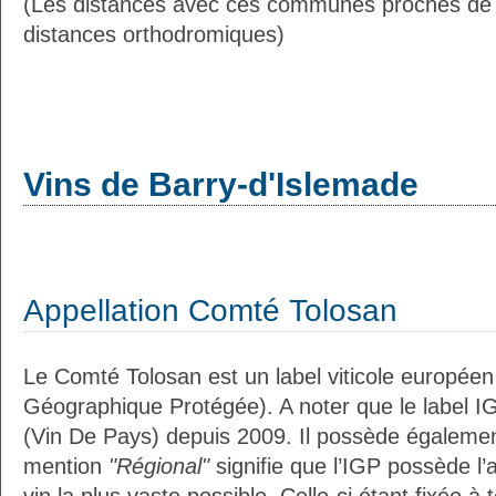
(Les distances avec ces communes proches de 
distances orthodromiques)
Vins de Barry-d'Islemade
Appellation Comté Tolosan
Le Comté Tolosan est un label viticole européen
Géographique Protégée). A noter que le label I
(Vin De Pays) depuis 2009. Il possède égaleme
mention
"Régional"
signifie que l’IGP possède l’