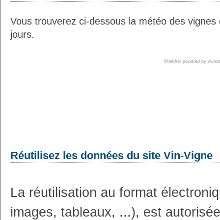
Vous trouverez ci-dessous la météo des vignes 
jours.
Weather powered by wun
Réutilisez les données du site Vin-Vigne
La réutilisation au format électron
images, tableaux, ...), est autoris