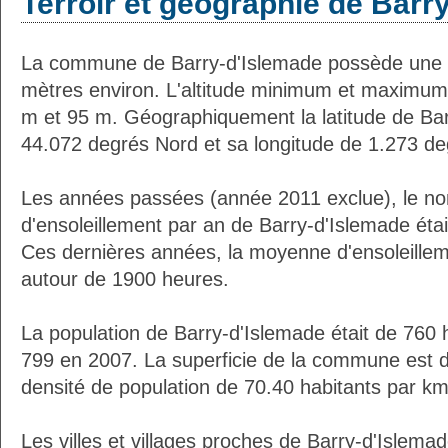
Terroir et géographie de Barr
La commune de Barry-d'Islemade possède une 
mètres environ. L'altitude minimum et maximum
m et 95 m. Géographiquement la latitude de Bar
44.072 degrés Nord et sa longitude de 1.273 de
Les années passées (année 2011 exclue), le n
d'ensoleillement par an de Barry-d'Islemade éta
Ces dernières années, la moyenne d'ensoleillem
autour de 1900 heures.
La population de Barry-d'Islemade était de 760 
799 en 2007. La superficie de la commune est d
densité de population de 70.40 habitants par km
Les villes et villages proches de Barry-d'Islemad