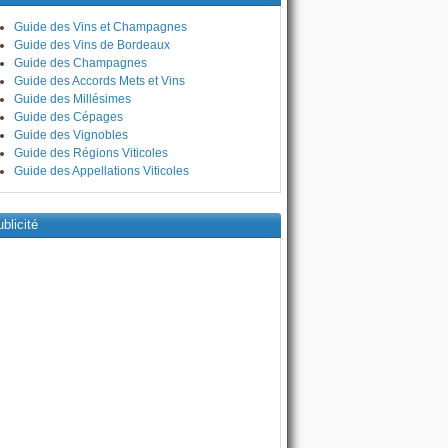
Guide des Vins et Champagnes
Guide des Vins de Bordeaux
Guide des Champagnes
Guide des Accords Mets et Vins
Guide des Millésimes
Guide des Cépages
Guide des Vignobles
Guide des Régions Viticoles
Guide des Appellations Viticoles
blicité