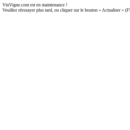
VinVigne.com est en maintenance !
Veuillez réessayer plus tard, ou cliquer sur le bouton « Actualiser » (F