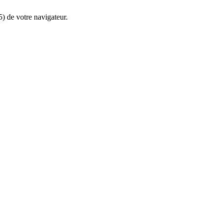
5) de votre navigateur.