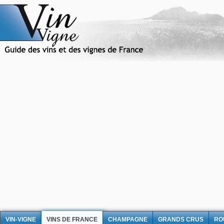
VIN-VIGNE
VINS DE FRANCE
CHAMPAGNE
GRANDS CRUS
RO