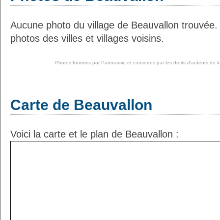
Aucune photo du village de Beauvallon trouvée.
photos des villes et villages voisins.
Photos fournies par
Panoramio
et couvertes par les droits d'auteurs de l
Carte de Beauvallon
Voici la carte et le plan de Beauvallon :