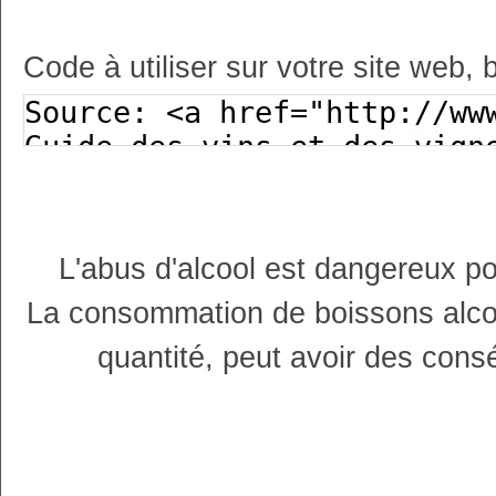
Code à utiliser sur votre site web, 
L'abus d'alcool est dangereux p
La consommation de boissons alco
quantité, peut avoir des cons