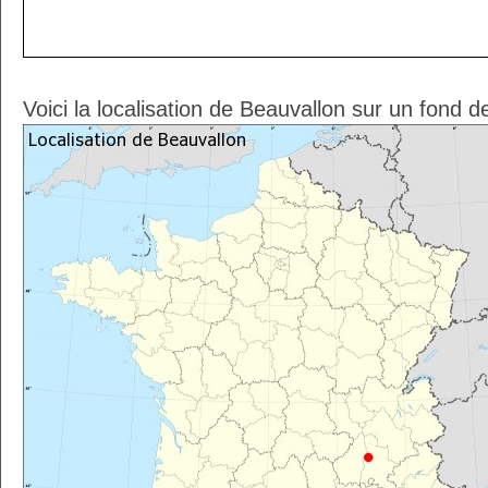
Voici la localisation de Beauvallon sur un fond d