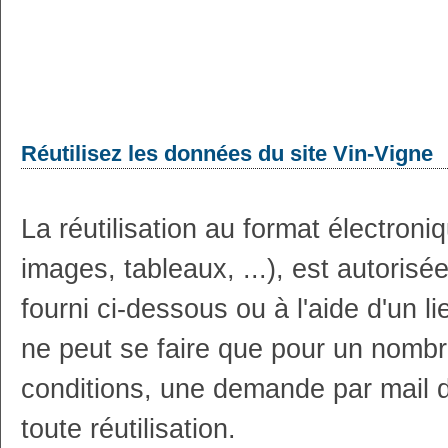
Réutilisez les données du site Vin-Vigne
La réutilisation au format électron
images, tableaux, ...), est autoris
fourni ci-dessous ou à l'aide d'un li
ne peut se faire que pour un nombr
conditions, une demande par mail 
toute réutilisation.