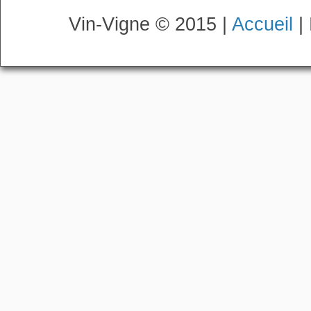
Vin-Vigne © 2015 |
Accueil
|