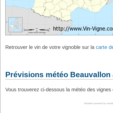
Retrouver le vin de votre vignoble sur la
carte d
Prévisions météo Beauvallon 
Vous trouverez ci-dessous la météo des vignes 
Weather powered by wun