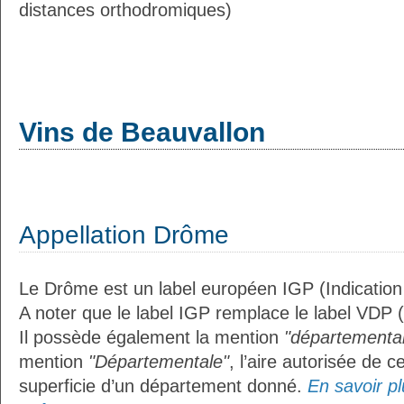
distances orthodromiques)
Vins de Beauvallon
Appellation Drôme
Le Drôme est un label européen IGP (Indicatio
A noter que le label IGP remplace le label VDP 
Il possède également la mention
"départemental
mention
"Départementale"
, l’aire autorisée de c
superficie d’un département donné.
En savoir plu