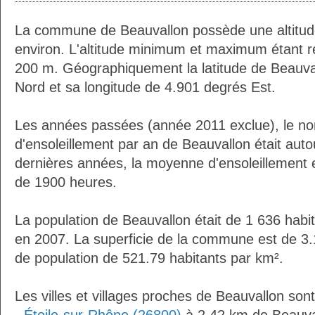
La commune de Beauvallon possède une altitu
environ. L'altitude minimum et maximum étant 
200 m. Géographiquement la latitude de Beauva
Nord et sa longitude de 4.901 degrés Est.
Les années passées (année 2011 exclue), le n
d'ensoleillement par an de Beauvallon était aut
dernières années, la moyenne d'ensoleillement 
de 1900 heures.
La population de Beauvallon était de 1 636 habi
en 2007. La superficie de la commune est de 3.
de population de 521.79 habitants par km².
Les villes et villages proches de Beauvallon sont