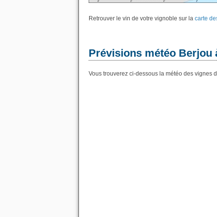
Retrouver le vin de votre vignoble sur la
carte de
Prévisions météo Berjou 
Vous trouverez ci-dessous la météo des vignes de