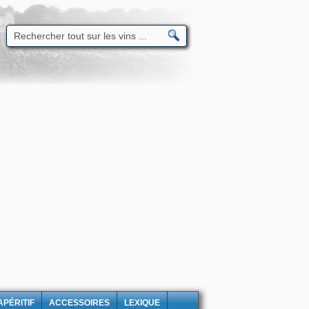
APÉRITIF
ACCESSOIRES
LEXIQUE