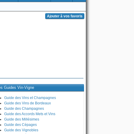
es Guides Vin-Vigne
Guide des Vins et Champagnes
Guide des Vins de Bordeaux
Guide des Champagnes
Guide des Accords Mets et Vins
Guide des Millésimes
Guide des Cépages
Guide des Vignobles