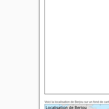
Voici la localisation de Berjou sur un fond de car