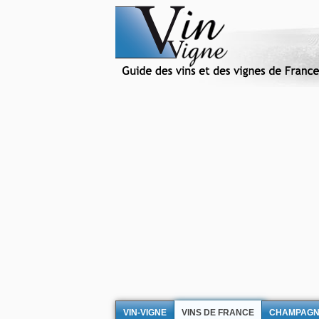
VIN-VIGNE
VINS DE FRANCE
CHAMPAG