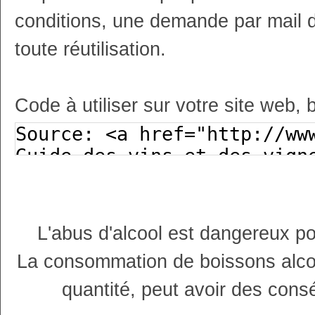
conditions, une demande par mail 
toute réutilisation.
Code à utiliser sur votre site web, 
L'abus d'alcool est dangereux p
La consommation de boissons alco
quantité, peut avoir des cons