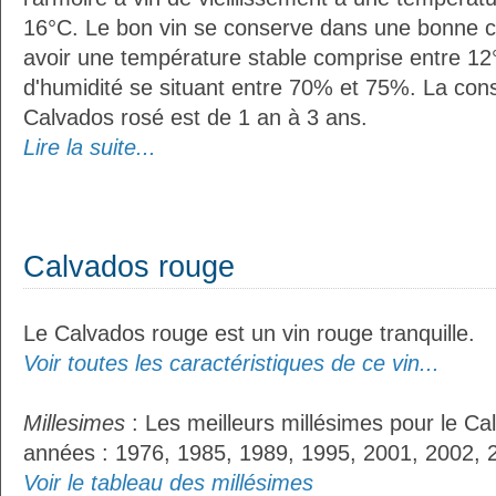
16°C. Le bon vin se conserve dans une bonne cave
avoir une température stable comprise entre 12°
d'humidité se situant entre 70% et 75%. La con
Calvados rosé est de 1 an à 3 ans.
Lire la suite...
Calvados rouge
Le Calvados rouge est un vin rouge tranquille.
Voir toutes les caractéristiques de ce vin...
Millesimes
: Les meilleurs millésimes pour le Ca
années : 1976, 1985, 1989, 1995, 2001, 2002, 
Voir le tableau des millésimes