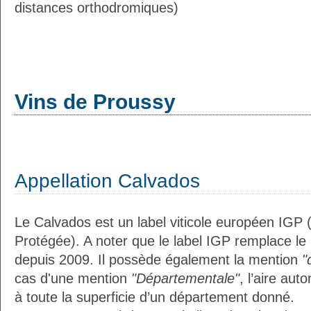
distances orthodromiques)
Vins de Proussy
Appellation Calvados
Le Calvados est un label viticole européen IGP 
Protégée). A noter que le label IGP remplace le
depuis 2009. Il possède également la mention
"
cas d'une mention
"Départementale"
, l’aire aut
à toute la superficie d’un département donné.