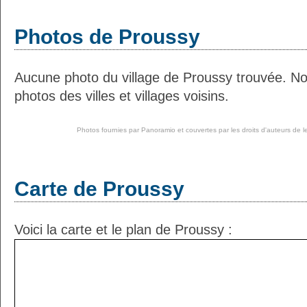
Photos de Proussy
Aucune photo du village de Proussy trouvée. N
photos des villes et villages voisins.
Photos fournies par
Panoramio
et couvertes par les droits d'auteurs de l
Carte de Proussy
Voici la carte et le plan de Proussy :