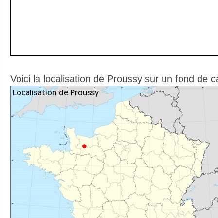
Voici la localisation de Proussy sur un fond de c