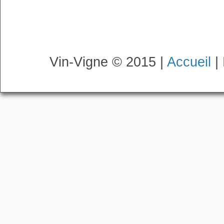
Vin-Vigne © 2015 |
Accueil
|