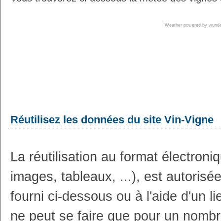
Weather powered by wun
Réutilisez les données du site Vin-Vigne
La réutilisation au format électron
images, tableaux, ...), est autoris
fourni ci-dessous ou à l'aide d'un li
ne peut se faire que pour un nombr