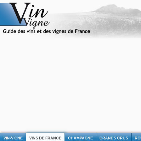
VIN-VIGNE
VINS DE FRANCE
CHAMPAGNE
GRANDS CRUS
RO