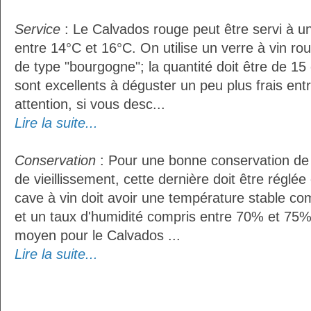
Service
: Le Calvados rouge peut être servi à 
entre 14°C et 16°C. On utilise un verre à vin r
de type "bourgogne"; la quantité doit être de 15 
sont excellents à déguster un peu plus frais ent
attention, si vous desc...
Lire la suite...
Conservation
: Pour une bonne conservation de 
de vieillissement, cette dernière doit être réglé
cave à vin doit avoir une température stable co
et un taux d'humidité compris entre 70% et 75%
moyen pour le Calvados ...
Lire la suite...