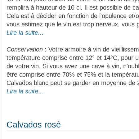
remplira à hauteur de 10 cl. Il est possible de ca
Cela est à décider en fonction de l'opulence et/ou
vous estimez que le vin est trop nerveux, vous p
Lire la suite...
Conservation
: Votre armoire à vin de vieillissem
température comprise entre 12° et 14°C, pour u
de votre vin. Si vous avez une cave à vin, n'oubl
être comprise entre 70% et 75% et la températu
Calvados blanc peut se garder en moyenne de 2
Lire la suite...
Calvados rosé