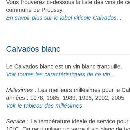
Vous trouverez ci-dessous la liste des vins de ce
commune de Proussy.
En savoir plus sur le label viticole Calvados...
Calvados blanc
Le Calvados blanc est un vin blanc tranquille.
Voir toutes les caractéristiques de ce vin...
Millesimes
: Les meilleurs millésimes pour le Ca
années : 1978, 1985, 1989, 1996, 2002, 2005.
Voir le tableau des millésimes
Service
: La température idéale de service pour
10°C. On peut utiliser un verre à vin blanc de t