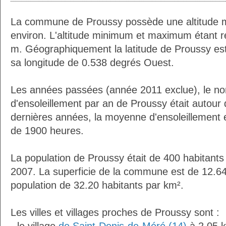
La commune de Proussy possède une altitude 
environ. L'altitude minimum et maximum étant 
m. Géographiquement la latitude de Proussy es
sa longitude de 0.538 degrés Ouest.
Les années passées (année 2011 exclue), le n
d'ensoleillement par an de Proussy était autou
dernières années, la moyenne d'ensoleillement 
de 1900 heures.
La population de Proussy était de 400 habitant
2007. La superficie de la commune est de 12.64
population de 32.20 habitants par km².
Les villes et villages proches de Proussy sont :