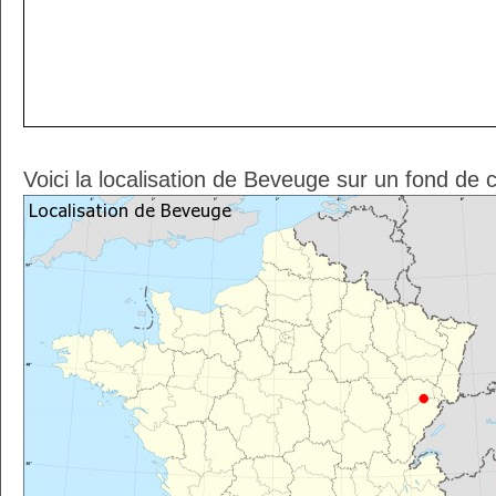
Voici la localisation de Beveuge sur un fond de 