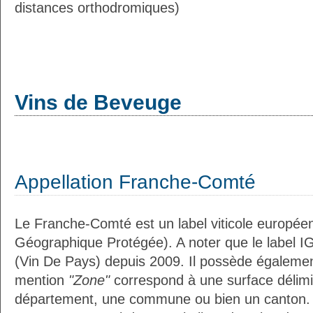
distances orthodromiques)
Vins de Beveuge
Appellation Franche-Comté
Le Franche-Comté est un label viticole européen
Géographique Protégée). A noter que le label I
(Vin De Pays) depuis 2009. Il possède égaleme
mention
"Zone"
correspond à une surface délimi
département, une commune ou bien un canton.