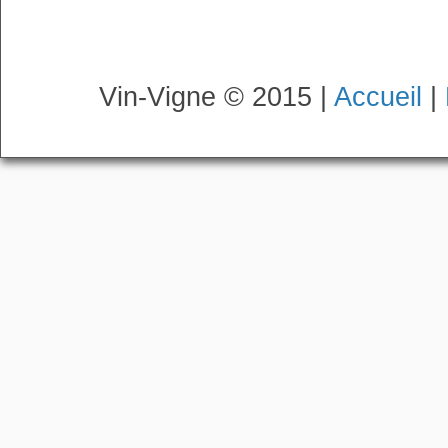
Vin-Vigne © 2015 |
Accueil
|