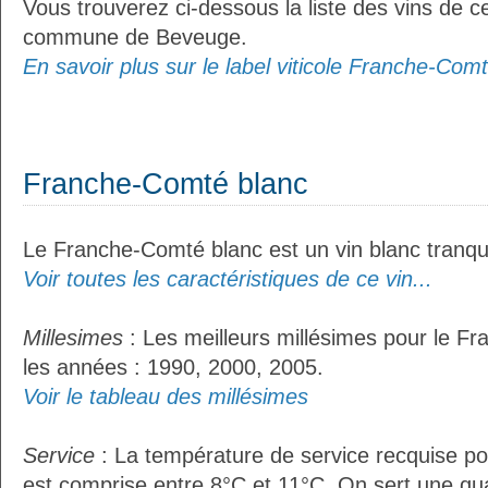
Vous trouverez ci-dessous la liste des vins de ce
commune de Beveuge.
En savoir plus sur le label viticole Franche-Comt
Franche-Comté blanc
Le Franche-Comté blanc est un vin blanc tranqui
Voir toutes les caractéristiques de ce vin...
Millesimes
: Les meilleurs millésimes pour le F
les années : 1990, 2000, 2005.
Voir le tableau des millésimes
Service
: La température de service recquise p
est comprise entre 8°C et 11°C. On sert une qua