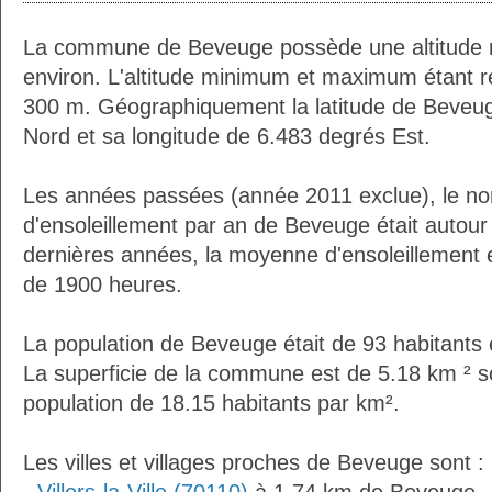
La commune de Beveuge possède une altitude
environ. L'altitude minimum et maximum étant 
300 m. Géographiquement la latitude de Beveu
Nord et sa longitude de 6.483 degrés Est.
Les années passées (année 2011 exclue), le n
d'ensoleillement par an de Beveuge était autou
dernières années, la moyenne d'ensoleillement 
de 1900 heures.
La population de Beveuge était de 93 habitants
La superficie de la commune est de 5.18 km ² s
population de 18.15 habitants par km².
Les villes et villages proches de Beveuge sont :