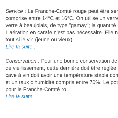
Service
: Le Franche-Comté rouge peut être ser
comprise entre 14°C et 16°C. On utilise un ver
verre à beaujolais, de type "gamay"; la quantité d
L'aération en carafe n'est pas nécessaire. Ell
tout si le vin (jeune ou vieux)...
Lire la suite...
Conservation
: Pour une bonne conservation de 
de vieillissement, cette dernière doit être réglé
cave à vin doit avoir une température stable co
et un taux d'humidité compris entre 70%. Le po
pour le Franche-Comté ro...
Lire la suite...