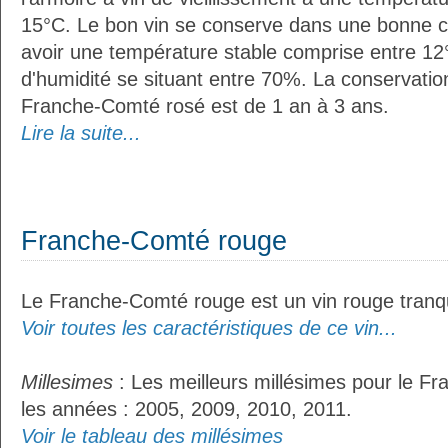
15°C. Le bon vin se conserve dans une bonne cave
avoir une température stable comprise entre 12°
d'humidité se situant entre 70%. La conservati
Franche-Comté rosé est de 1 an à 3 ans.
Lire la suite...
Franche-Comté rouge
Le Franche-Comté rouge est un vin rouge tranqu
Voir toutes les caractéristiques de ce vin...
Millesimes
: Les meilleurs millésimes pour le F
les années : 2005, 2009, 2010, 2011.
Voir le tableau des millésimes