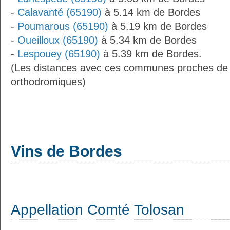
-
Calavanté (65190)
à 5.14 km de Bordes
-
Poumarous (65190)
à 5.19 km de Bordes
-
Oueilloux (65190)
à 5.34 km de Bordes
-
Lespouey (65190)
à 5.39 km de Bordes.
(Les distances avec ces communes proches de 
orthodromiques)
Vins de Bordes
Appellation Comté Tolosan