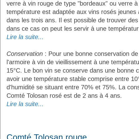
verre à vin rouge de type "bordeaux" ou verre à 
température est adaptée aux vins rosés jeunes 
dans les trois ans. Il est possible de trouver des
dans ce cas on peut les servir à une température
Lire la suite...
Conservation
: Pour une bonne conservation de vo
l'armoire à vin de vieillissement à une températ
15°C. Le bon vin se conserve dans une bonne cave
avoir une température stable comprise entre 10
d'humidité se situant entre 70% et 75%. La con
Comté Tolosan rosé est de 2 ans à 4 ans.
Lire la suite...
Comté Tolosan rouge