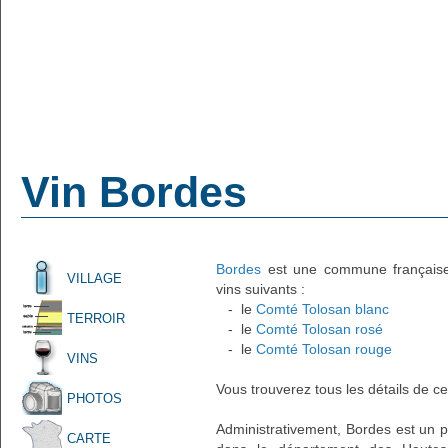
Vin Bordes
Bordes
est une commune française a
VILLAGE
vins suivants :
- le
Comté Tolosan blanc
TERROIR
- le
Comté Tolosan rosé
- le
Comté Tolosan rouge
VINS
Vous trouverez tous les détails de ce
PHOTOS
Administrativement, Bordes est un pe
CARTE