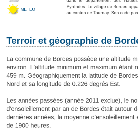
dans le département des Hautes-
Pyrénées. Le village de Bordes appar
METEO
au canton de Tournay. Son code post
Terroir et géographie de Bord
La commune de Bordes possède une altitude 
environ. L'altitude minimum et maximum étant 
459 m. Géographiquement la latitude de Bordes
Nord et sa longitude de 0.226 degrés Est.
Les années passées (année 2011 exclue), le n
d'ensoleillement par an de Bordes était autour
dernières années, la moyenne d'ensoleillement 
de 1900 heures.