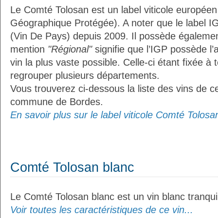
Le Comté Tolosan est un label viticole européen
Géographique Protégée). A noter que le label I
(Vin De Pays) depuis 2009. Il possède égaleme
mention
"Régional"
signifie que l’IGP possède l’
vin la plus vaste possible. Celle-ci étant fixée 
regrouper plusieurs départements.
Vous trouverez ci-dessous la liste des vins de ce
commune de Bordes.
En savoir plus sur le label viticole Comté Tolosan
Comté Tolosan blanc
Le Comté Tolosan blanc est un vin blanc tranquil
Voir toutes les caractéristiques de ce vin...