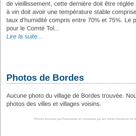
de vieillissement, cette dernière doit être réglé
à vin doit avoir une température stable compris
taux d'humidité compris entre 70% et 75%. Le 
pour le Comté Tol...
Lire la suite...
Photos de Bordes
Aucune photo du village de Bordes trouvée. No
photos des villes et villages voisins.
Photos fournies par
Panoramio
et couvertes par les droits d'auteurs de l