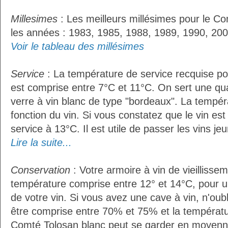
Millesimes
: Les meilleurs millésimes pour le Co
les années : 1983, 1985, 1988, 1989, 1990, 200
Voir le tableau des millésimes
Service
: La température de service recquise po
est comprise entre 7°C et 11°C. On sert une qua
verre à vin blanc de type "bordeaux". La tempér
fonction du vin. Si vous constatez que le vin es
service à 13°C. Il est utile de passer les vins je
Lire la suite...
Conservation
: Votre armoire à vin de vieillissem
température comprise entre 12° et 14°C, pour u
de votre vin. Si vous avez une cave à vin, n'oubl
être comprise entre 70% et 75% et la températu
Comté Tolosan blanc peut se garder en moyenn