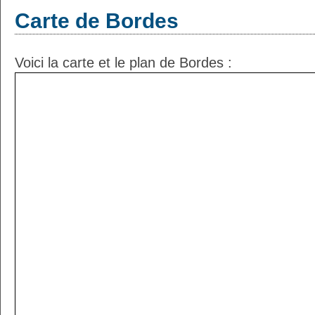
Carte de Bordes
Voici la carte et le plan de Bordes :