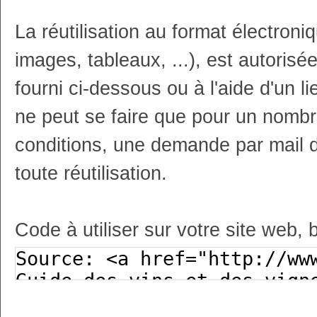
La réutilisation au format électron
images, tableaux, ...), est autoris
fourni ci-dessous ou à l'aide d'un li
ne peut se faire que pour un nombr
conditions, une demande par mail 
toute réutilisation.
Code à utiliser sur votre site web, 