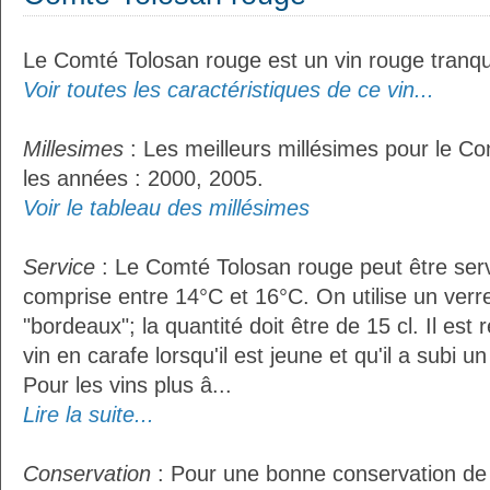
Le Comté Tolosan rouge est un vin rouge tranqui
Voir toutes les caractéristiques de ce vin...
Millesimes
: Les meilleurs millésimes pour le C
les années : 2000, 2005.
Voir le tableau des millésimes
Service
: Le Comté Tolosan rouge peut être ser
comprise entre 14°C et 16°C. On utilise un verr
"bordeaux"; la quantité doit être de 15 cl. Il e
vin en carafe lorsqu'il est jeune et qu'il a subi 
Pour les vins plus â...
Lire la suite...
Conservation
: Pour une bonne conservation de 