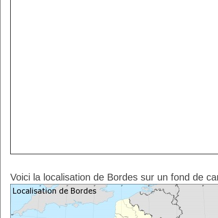
Voici la localisation de Bordes sur un fond de ca