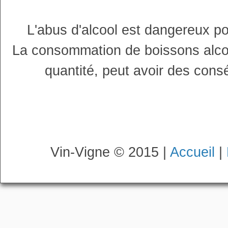
L'abus d'alcool est dangereux p
La consommation de boissons alco
quantité, peut avoir des cons
Vin-Vigne © 2015 |
Accueil
|