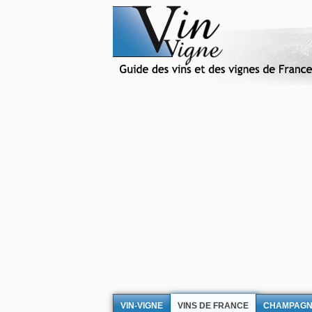
VIN-VIGNE
VINS DE FRANCE
CHAMPAG