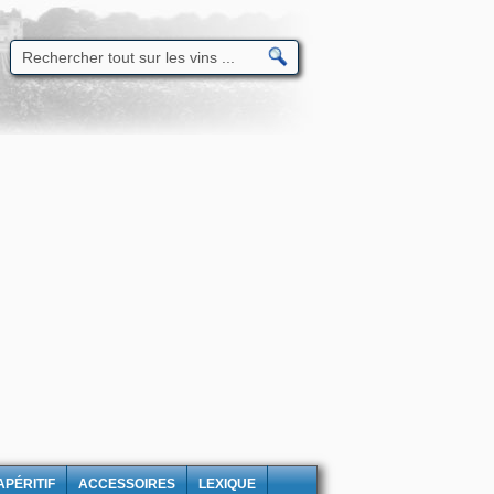
APÉRITIF
ACCESSOIRES
LEXIQUE