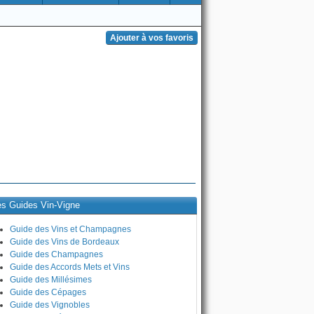
es Guides Vin-Vigne
Guide des Vins et Champagnes
Guide des Vins de Bordeaux
Guide des Champagnes
Guide des Accords Mets et Vins
Guide des Millésimes
Guide des Cépages
Guide des Vignobles