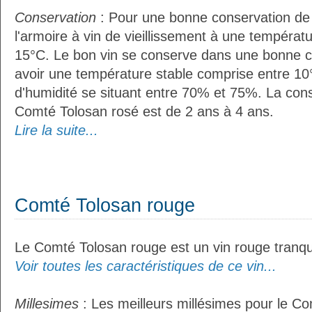
Conservation
: Pour une bonne conservation de vo
l'armoire à vin de vieillissement à une températ
15°C. Le bon vin se conserve dans une bonne cave
avoir une température stable comprise entre 10
d'humidité se situant entre 70% et 75%. La con
Comté Tolosan rosé est de 2 ans à 4 ans.
Lire la suite...
Comté Tolosan rouge
Le Comté Tolosan rouge est un vin rouge tranqui
Voir toutes les caractéristiques de ce vin...
Millesimes
: Les meilleurs millésimes pour le C