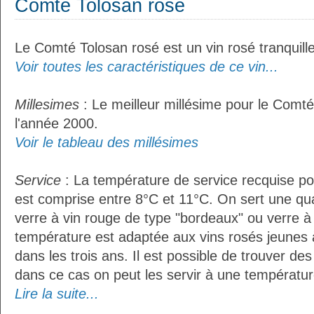
Comté Tolosan rosé
Le Comté Tolosan rosé est un vin rosé tranquille
Voir toutes les caractéristiques de ce vin...
Millesimes
: Le meilleur millésime pour le Comté
l'année 2000.
Voir le tableau des millésimes
Service
: La température de service recquise p
est comprise entre 8°C et 11°C. On sert une qua
verre à vin rouge de type "bordeaux" ou verre à 
température est adaptée aux vins rosés jeunes 
dans les trois ans. Il est possible de trouver des
dans ce cas on peut les servir à une température
Lire la suite...