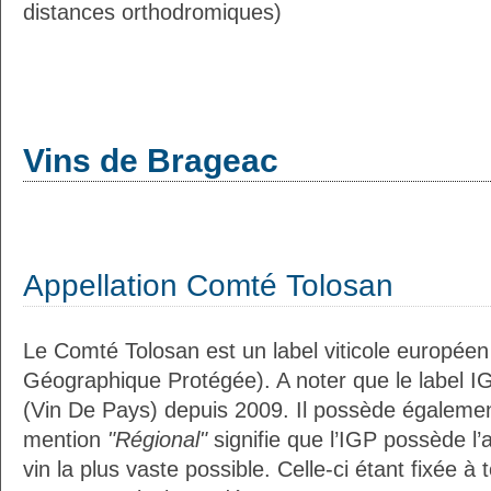
distances orthodromiques)
Vins de Brageac
Appellation Comté Tolosan
Le Comté Tolosan est un label viticole européen
Géographique Protégée). A noter que le label I
(Vin De Pays) depuis 2009. Il possède égaleme
mention
"Régional"
signifie que l’IGP possède l’
vin la plus vaste possible. Celle-ci étant fixée 