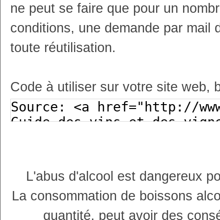
ne peut se faire que pour un nombr
conditions, une demande par mail 
toute réutilisation.
Code à utiliser sur votre site web, 
L'abus d'alcool est dangereux p
La consommation de boissons alco
quantité, peut avoir des cons