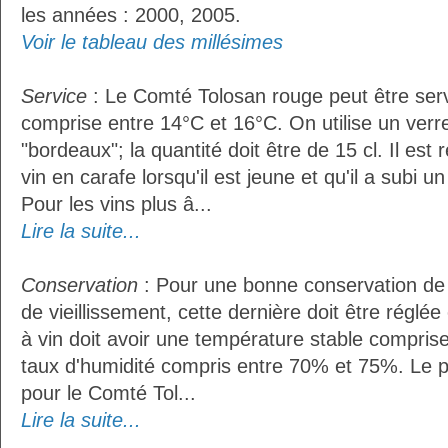
les années : 2000, 2005.
Voir le tableau des millésimes
Service
: Le Comté Tolosan rouge peut être ser
comprise entre 14°C et 16°C. On utilise un verr
"bordeaux"; la quantité doit être de 15 cl. Il e
vin en carafe lorsqu'il est jeune et qu'il a subi 
Pour les vins plus â...
Lire la suite...
Conservation
: Pour une bonne conservation de 
de vieillissement, cette dernière doit être réglé
à vin doit avoir une température stable compris
taux d'humidité compris entre 70% et 75%. Le 
pour le Comté Tol...
Lire la suite...