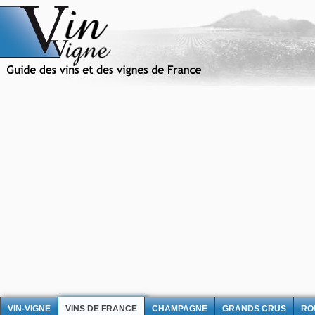
VIN-VIGNE
VINS DE FRANCE
CHAMPAGNE
GRANDS CRUS
RO