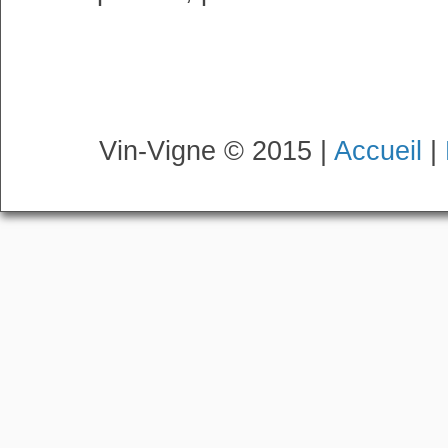
Vin-Vigne © 2015 |
Accueil
|