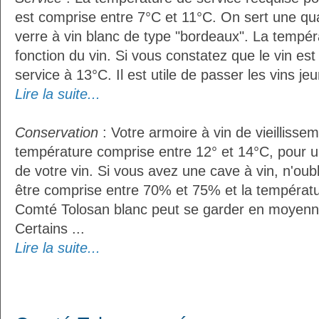
est comprise entre 7°C et 11°C. On sert une qua
verre à vin blanc de type "bordeaux". La tempér
fonction du vin. Si vous constatez que le vin es
service à 13°C. Il est utile de passer les vins je
Lire la suite...
Conservation
: Votre armoire à vin de vieillissem
température comprise entre 12° et 14°C, pour u
de votre vin. Si vous avez une cave à vin, n'oubl
être comprise entre 70% et 75% et la températu
Comté Tolosan blanc peut se garder en moyenn
Certains ...
Lire la suite...