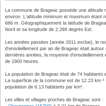
La commune de Brageac possède une altitude
environ. L'altitude minimum et maximum étant 
686 m. Géographiquement la latitude de Bragea
Nord et sa longitude de 2.289 degrés Est.
Les années passées (année 2011 exclue), le n
d'ensoleillement par an de Brageac était autou
dernières années, la moyenne d'ensoleillement 
de 1900 heures.
La population de Brageac était de 74 habitants
La superficie de la commune est de 12.23 km ² 
population de 6.13 habitants par km².
Les villes et villages proches de Brageac sont :