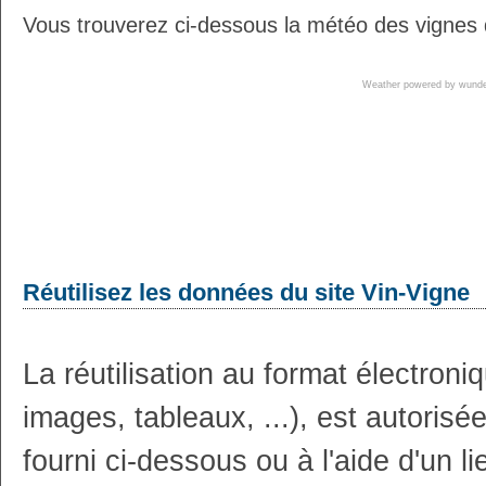
Vous trouverez ci-dessous la météo des vignes 
Weather powered by wun
Réutilisez les données du site Vin-Vigne
La réutilisation au format électron
images, tableaux, ...), est autoris
fourni ci-dessous ou à l'aide d'un li