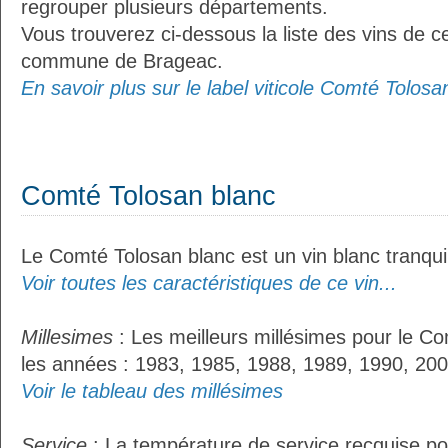
regrouper plusieurs départements.
Vous trouverez ci-dessous la liste des vins de ce
commune de Brageac.
En savoir plus sur le label viticole Comté Tolosan
Comté Tolosan blanc
Le Comté Tolosan blanc est un vin blanc tranquil
Voir toutes les caractéristiques de ce vin...
Millesimes
: Les meilleurs millésimes pour le Co
les années : 1983, 1985, 1988, 1989, 1990, 200
Voir le tableau des millésimes
Service
: La température de service recquise po