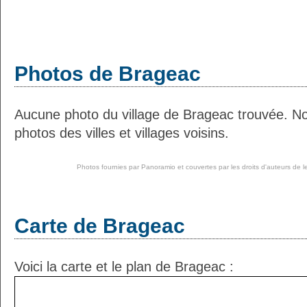
Photos de Brageac
Aucune photo du village de Brageac trouvée. N
photos des villes et villages voisins.
Photos fournies par
Panoramio
et couvertes par les droits d'auteurs de l
Carte de Brageac
Voici la carte et le plan de Brageac :