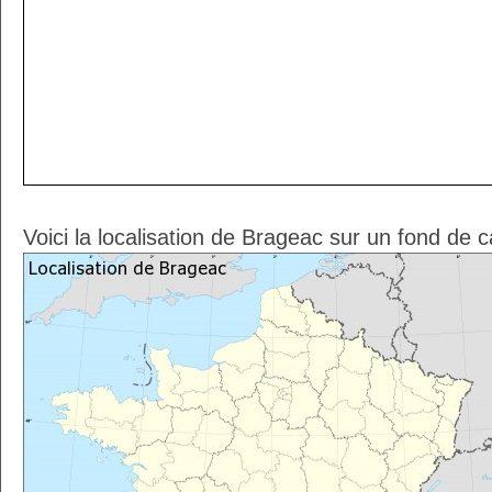
Voici la localisation de Brageac sur un fond de 