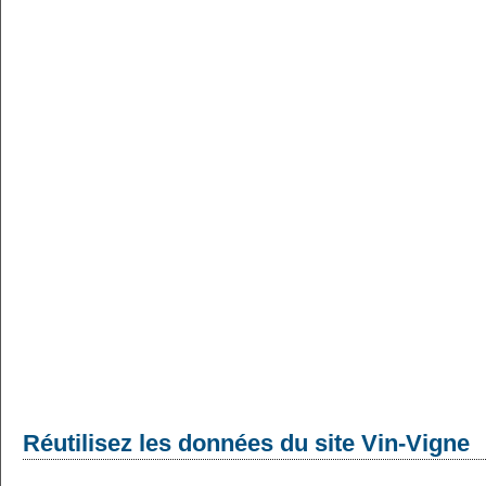
Réutilisez les données du site Vin-Vigne