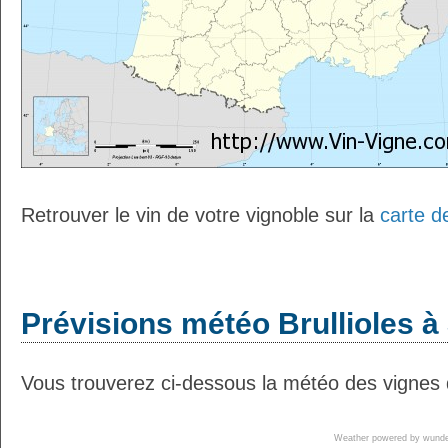
Retrouver le vin de votre vignoble sur la
carte d
Prévisions météo Brullioles à 
Vous trouverez ci-dessous la météo des vignes de
Weather powered by wun