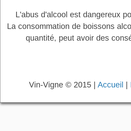
L'abus d'alcool est dangereux p
La consommation de boissons alco
quantité, peut avoir des cons
Vin-Vigne © 2015 |
Accueil
|