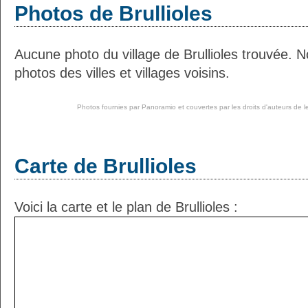
Photos de Brullioles
Aucune photo du village de Brullioles trouvée. 
photos des villes et villages voisins.
Photos fournies par
Panoramio
et couvertes par les droits d'auteurs de l
Carte de Brullioles
Voici la carte et le plan de Brullioles :