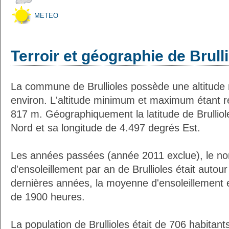
METEO
Terroir et géographie de Brull
La commune de Brullioles possède une altitud
environ. L'altitude minimum et maximum étant 
817 m. Géographiquement la latitude de Brullio
Nord et sa longitude de 4.497 degrés Est.
Les années passées (année 2011 exclue), le n
d'ensoleillement par an de Brullioles était auto
dernières années, la moyenne d'ensoleillement 
de 1900 heures.
La population de Brullioles était de 706 habitan