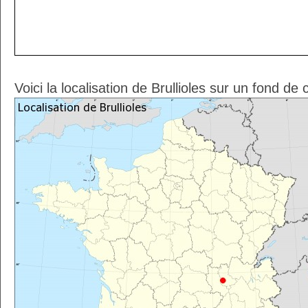
Voici la localisation de Brullioles sur un fond de