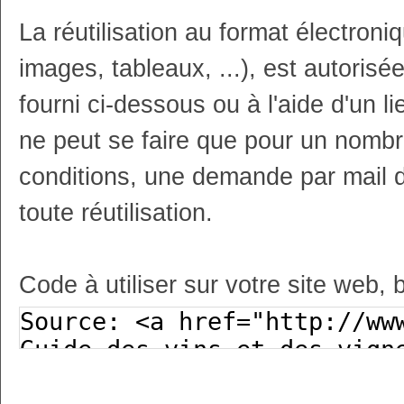
La réutilisation au format électron
images, tableaux, ...), est autoris
fourni ci-dessous ou à l'aide d'un li
ne peut se faire que pour un nombr
conditions, une demande par mail 
toute réutilisation.
Code à utiliser sur votre site web, 