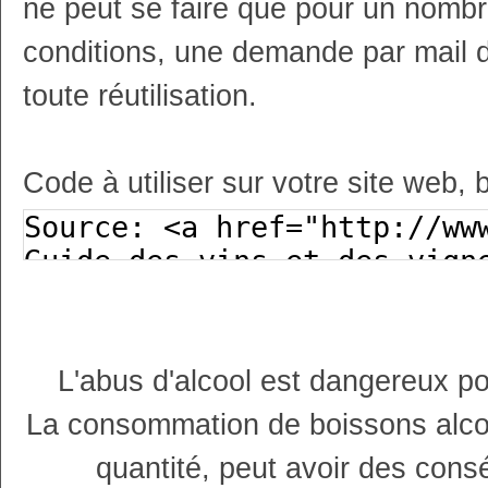
ne peut se faire que pour un nombr
conditions, une demande par mail 
toute réutilisation.
Code à utiliser sur votre site web, 
L'abus d'alcool est dangereux p
La consommation de boissons alco
quantité, peut avoir des cons