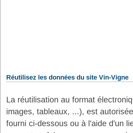
Réutilisez les données du site Vin-Vigne
La réutilisation au format électron
images, tableaux, ...), est autoris
fourni ci-dessous ou à l'aide d'un li