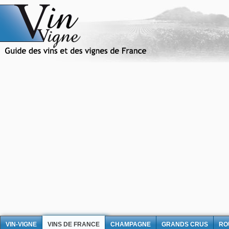
VIN-VIGNE
VINS DE FRANCE
CHAMPAGNE
GRANDS CRUS
RO