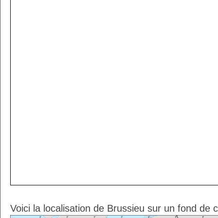
Voici la localisation de Brussieu sur un fond de 