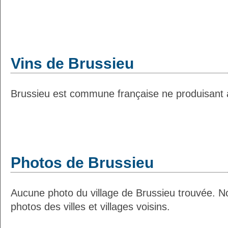
Vins de Brussieu
Brussieu est commune française ne produisant a
Photos de Brussieu
Aucune photo du village de Brussieu trouvée. N
photos des villes et villages voisins.