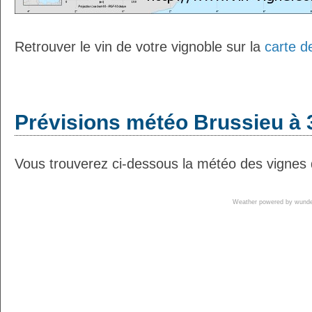
Retrouver le vin de votre vignoble sur la
carte d
Prévisions météo Brussieu à 
Vous trouverez ci-dessous la météo des vignes 
Weather powered by wun