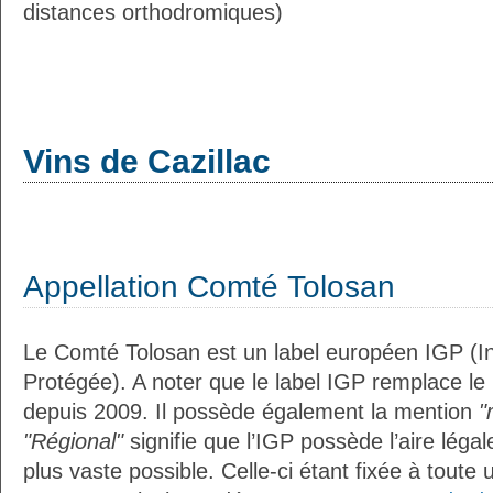
distances orthodromiques)
Vins de Cazillac
Appellation Comté Tolosan
Le Comté Tolosan est un label européen IGP (I
Protégée). A noter que le label IGP remplace le
depuis 2009. Il possède également la mention
"
"Régional"
signifie que l’IGP possède l’aire légal
plus vaste possible. Celle-ci étant fixée à toute