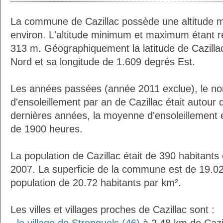
La commune de Cazillac possède une altitude
environ. L'altitude minimum et maximum étant 
313 m. Géographiquement la latitude de Cazilla
Nord et sa longitude de 1.609 degrés Est.
Les années passées (année 2011 exclue), le n
d'ensoleillement par an de Cazillac était autou
dernières années, la moyenne d'ensoleillement 
de 1900 heures.
La population de Cazillac était de 390 habitant
2007. La superficie de la commune est de 19.02
population de 20.72 habitants par km².
Les villes et villages proches de Cazillac sont :