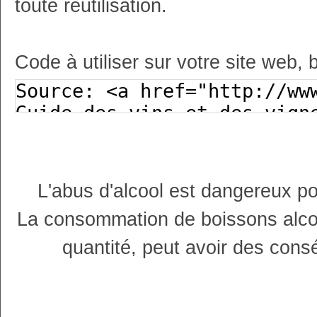
toute réutilisation.
Code à utiliser sur votre site web, 
L'abus d'alcool est dangereux p
La consommation de boissons alco
quantité, peut avoir des cons