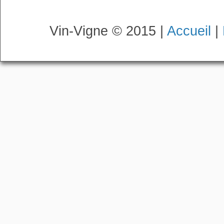
Vin-Vigne © 2015 |
Accueil
|