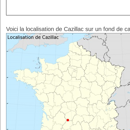
Voici la localisation de Cazillac sur un fond de c