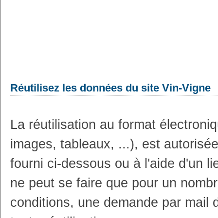
Réutilisez les données du site Vin-Vigne
La réutilisation au format électron
images, tableaux, ...), est autoris
fourni ci-dessous ou à l'aide d'un li
ne peut se faire que pour un nombr
conditions, une demande par mail 