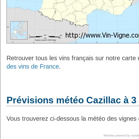
Retrouver tous les vins français sur notre carte
des vins de France
.
Prévisions météo Cazillac à 3
Vous trouverez ci-dessous la météo des vignes d
Weather powered by wun