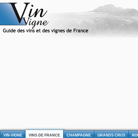
VIN-VIGNE
VINS DE FRANCE
CHAMPAGNE
GRANDS CRUS
RO