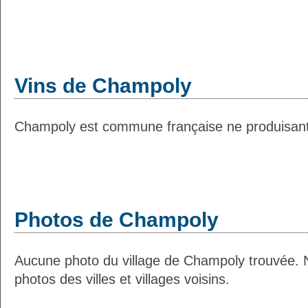
Vins de Champoly
Champoly est commune française ne produisant 
Photos de Champoly
Aucune photo du village de Champoly trouvée. 
photos des villes et villages voisins.