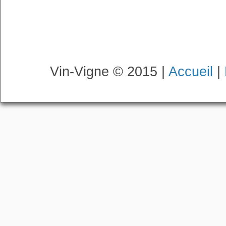
Vin-Vigne © 2015 |
Accueil
|