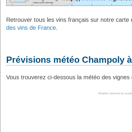
Retrouver tous les vins français sur notre carte
des vins de France
.
Prévisions météo Champoly à 
Vous trouverez ci-dessous la météo des vignes 
Weather powered by wun