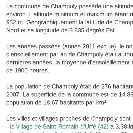
La commune de Champoly possède une altitud
environ. L'altitude minimum et maximum étant 
952 m. Géographiquement la latitude de Champ
Nord et sa longitude de 3.835 degrés Est.
Les années passées (année 2011 exclue), le n
d'ensoleillement par an de Champoly était auto
dernières années, la moyenne d'ensoleillement 
de 1900 heures.
La population de Champoly était de 276 habitan
2007. La superficie de la commune est de 14.89
population de 18.67 habitants par km².
Les villes et villages proches de Champoly sont 
-
le village de Saint-Romain-d'Urfé (42)
à 3.38 