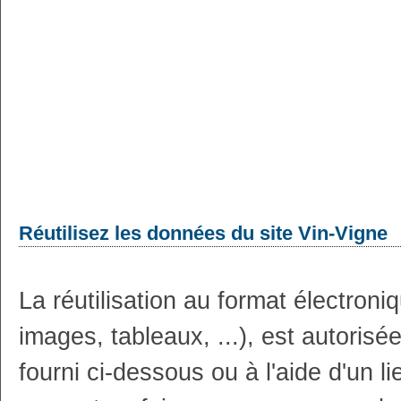
Réutilisez les données du site Vin-Vigne
La réutilisation au format électron
images, tableaux, ...), est autoris
fourni ci-dessous ou à l'aide d'un li