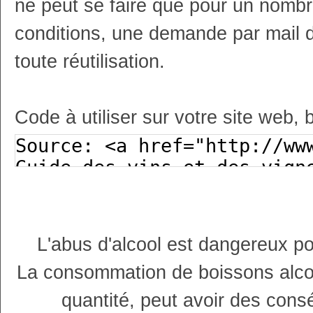
ne peut se faire que pour un nombr
conditions, une demande par mail 
toute réutilisation.
Code à utiliser sur votre site web, 
L'abus d'alcool est dangereux p
La consommation de boissons alco
quantité, peut avoir des cons