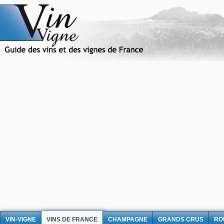
VIN-VIGNE
VINS DE FRANCE
CHAMPAGNE
GRANDS CRUS
RO