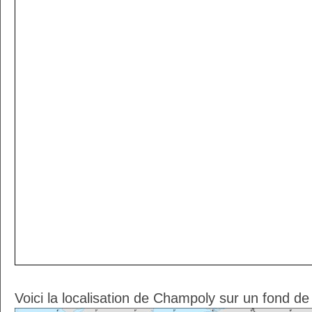
Voici la localisation de Champoly sur un fond de