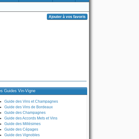
es Guides Vin-Vigne
Guide des Vins et Champagnes
Guide des Vins de Bordeaux
Guide des Champagnes
Guide des Accords Mets et Vins
Guide des Millésimes
Guide des Cépages
Guide des Vignobles