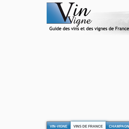
VIN-VIGNE
VINS DE FRANCE
CHAMPAG