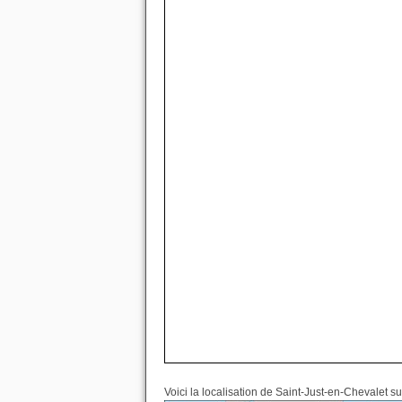
Voici la localisation de Saint-Just-en-Chevalet su