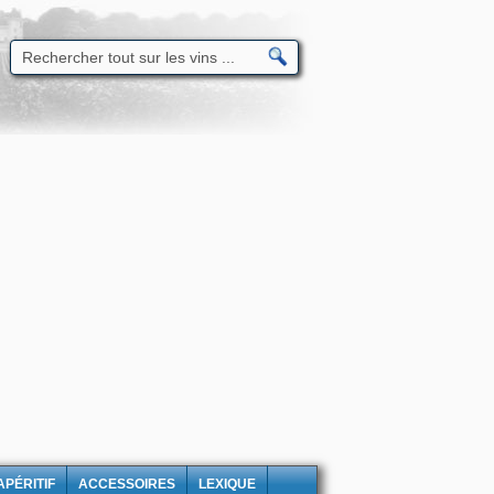
APÉRITIF
ACCESSOIRES
LEXIQUE