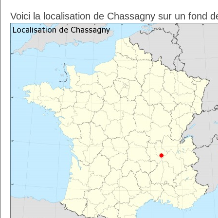
Voici la localisation de Chassagny sur un fond d