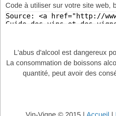
Code à utiliser sur votre site web, 
L'abus d'alcool est dangereux p
La consommation de boissons alco
quantité, peut avoir des cons
Vin-Vigne © 2015 |
Accueil
|