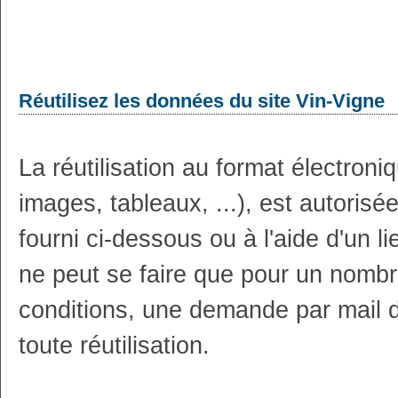
Réutilisez les données du site Vin-Vigne
La réutilisation au format électron
images, tableaux, ...), est autoris
fourni ci-dessous ou à l'aide d'un li
ne peut se faire que pour un nombr
conditions, une demande par mail 
toute réutilisation.