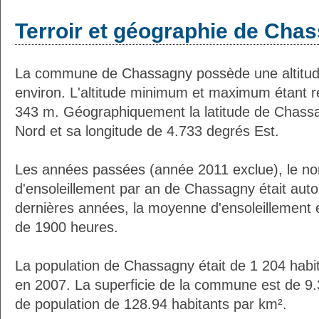
Terroir et géographie de Cha
La commune de Chassagny possède une altitu
environ. L'altitude minimum et maximum étant 
343 m. Géographiquement la latitude de Chass
Nord et sa longitude de 4.733 degrés Est.
Les années passées (année 2011 exclue), le n
d'ensoleillement par an de Chassagny était aut
dernières années, la moyenne d'ensoleillement 
de 1900 heures.
La population de Chassagny était de 1 204 habi
en 2007. La superficie de la commune est de 9.
de population de 128.94 habitants par km².