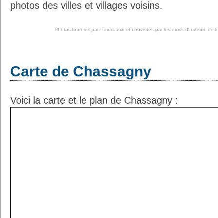
photos des villes et villages voisins.
Photos fournies par
Panoramio
et couvertes par les droits d'auteurs de l
Carte de Chassagny
Voici la carte et le plan de Chassagny :