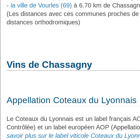
-
la ville de Vourles (69)
à 6.70 km de Chassagn
(Les distances avec ces communes proches de
distances orthodromiques)
Vins de Chassagny
Appellation Coteaux du Lyonnais
Le Coteaux du Lyonnais est un label français AO
Contrôlée) et un label européen AOP (Appellati
savoir plus sur le label viticole Coteaux du Lyonn