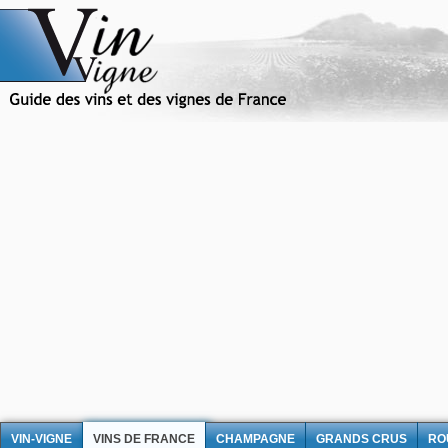
VIN-VIGNE
VINS DE FRANCE
CHAMPAGNE
GRANDS CRUS
RO