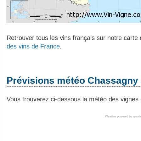
Retrouver tous les vins français sur notre carte
des vins de France
.
Prévisions météo Chassagny à
Vous trouverez ci-dessous la météo des vignes
Weather powered by wun