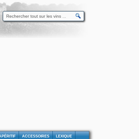
APÉRITIF
ACCESSOIRES
LEXIQUE