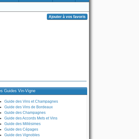
es Guides Vin-Vigne
Guide des Vins et Champagnes
Guide des Vins de Bordeaux
Guide des Champagnes
Guide des Accords Mets et Vins
Guide des Millésimes
Guide des Cépages
Guide des Vignobles