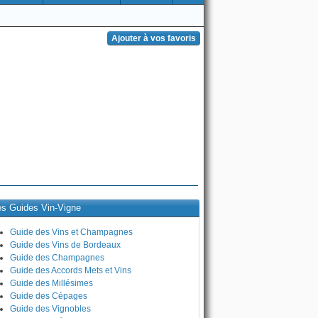
es Guides Vin-Vigne
Guide des Vins et Champagnes
Guide des Vins de Bordeaux
Guide des Champagnes
Guide des Accords Mets et Vins
Guide des Millésimes
Guide des Cépages
Guide des Vignobles