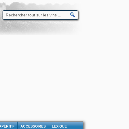
APÉRITIF
ACCESSOIRES
LEXIQUE