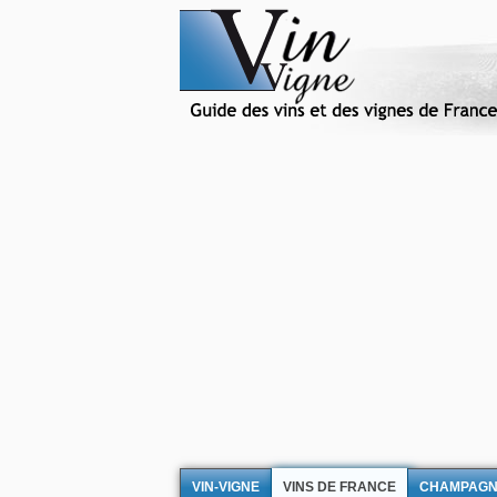
VIN-VIGNE
VINS DE FRANCE
CHAMPAG