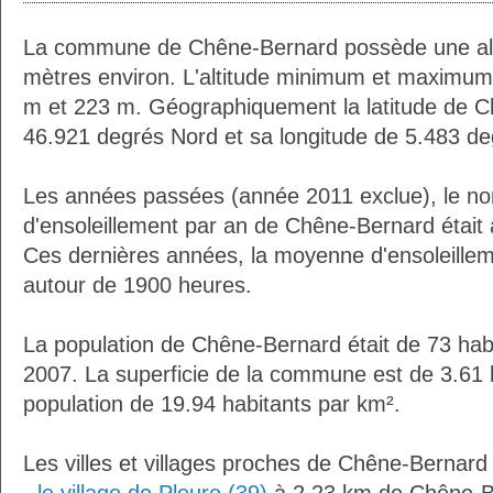
La commune de Chêne-Bernard possède une al
mètres environ. L'altitude minimum et maximum
m et 223 m. Géographiquement la latitude de C
46.921 degrés Nord et sa longitude de 5.483 de
Les années passées (année 2011 exclue), le n
d'ensoleillement par an de Chêne-Bernard était
Ces dernières années, la moyenne d'ensoleillem
autour de 1900 heures.
La population de Chêne-Bernard était de 73 hab
2007. La superficie de la commune est de 3.61 
population de 19.94 habitants par km².
Les villes et villages proches de Chêne-Bernard 