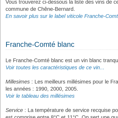
Vous trouverez ci-dessous la liste des vins de ce
commune de Chêne-Bernard.
En savoir plus sur le label viticole Franche-Comt
Franche-Comté blanc
Le Franche-Comté blanc est un vin blanc tranqui
Voir toutes les caractéristiques de ce vin...
Millesimes
: Les meilleurs millésimes pour le F
les années : 1990, 2000, 2005.
Voir le tableau des millésimes
Service
: La température de service recquise p
est comprise entre 8°C et 11°C. On sert une qua