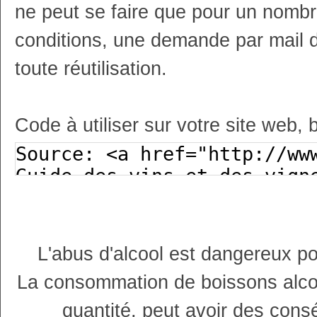
ne peut se faire que pour un nombr
conditions, une demande par mail 
toute réutilisation.
Code à utiliser sur votre site web, 
L'abus d'alcool est dangereux p
La consommation de boissons alco
quantité, peut avoir des cons