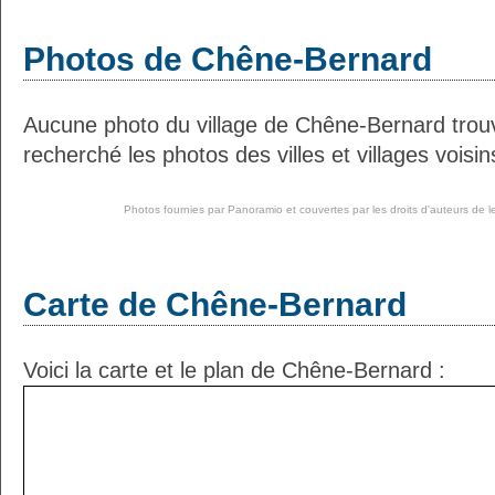
Photos de Chêne-Bernard
Aucune photo du village de Chêne-Bernard tro
recherché les photos des villes et villages voisin
Photos fournies par
Panoramio
et couvertes par les droits d'auteurs de l
Carte de Chêne-Bernard
Voici la carte et le plan de Chêne-Bernard :