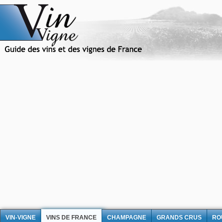
VIN-VIGNE
VINS DE FRANCE
CHAMPAGNE
GRANDS CRUS
RO