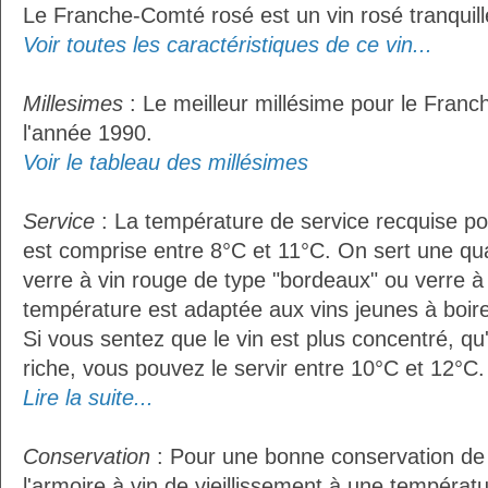
Le Franche-Comté rosé est un vin rosé tranquill
Voir toutes les caractéristiques de ce vin...
Millesimes
: Le meilleur millésime pour le Fran
l'année 1990.
Voir le tableau des millésimes
Service
: La température de service recquise p
est comprise entre 8°C et 11°C. On sert une qua
verre à vin rouge de type "bordeaux" ou verre à 
température est adaptée aux vins jeunes à boire 
Si vous sentez que le vin est plus concentré, qu
riche, vous pouvez le servir entre 10°C et 12°C. 
Lire la suite...
Conservation
: Pour une bonne conservation de vo
l'armoire à vin de vieillissement à une températ