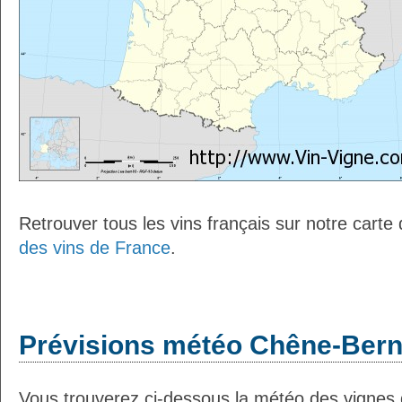
Retrouver tous les vins français sur notre carte
des vins de France
.
Prévisions météo Chêne-Berna
Vous trouverez ci-dessous la météo des vignes