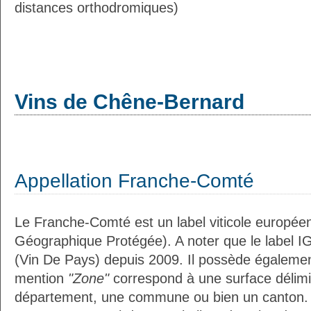
distances orthodromiques)
Vins de Chêne-Bernard
Appellation Franche-Comté
Le Franche-Comté est un label viticole européen
Géographique Protégée). A noter que le label I
(Vin De Pays) depuis 2009. Il possède égaleme
mention
"Zone"
correspond à une surface délimi
département, une commune ou bien un canton.