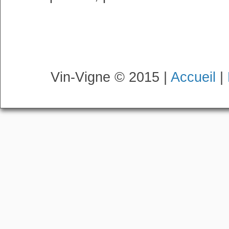
Vin-Vigne © 2015 |
Accueil
|