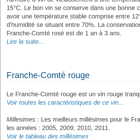
15°C. Le bon vin se conserve dans une bonne cave
avoir une température stable comprise entre 12°
d'humidité se situant entre 70%. La conservati
Franche-Comté rosé est de 1 an à 3 ans.
Lire la suite...
Franche-Comté rouge
Le Franche-Comté rouge est un vin rouge tranqu
Voir toutes les caractéristiques de ce vin...
Millesimes
: Les meilleurs millésimes pour le F
les années : 2005, 2009, 2010, 2011.
Voir le tableau des millésimes