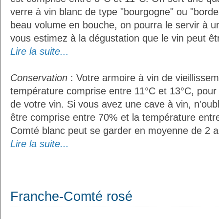
verre à vin blanc de type "bourgogne" ou "bordea
beau volume en bouche, on pourra le servir à u
vous estimez à la dégustation que le vin peut êt
Lire la suite...
Conservation
: Votre armoire à vin de vieillissem
température comprise entre 11°C et 13°C, pour
de votre vin. Si vous avez une cave à vin, n'oubl
être comprise entre 70% et la température entr
Comté blanc peut se garder en moyenne de 2 a
Lire la suite...
Franche-Comté rosé