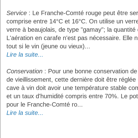
Service
: Le Franche-Comté rouge peut être ser
comprise entre 14°C et 16°C. On utilise un ver
verre à beaujolais, de type "gamay"; la quantité d
L'aération en carafe n'est pas nécessaire. Ell
tout si le vin (jeune ou vieux)...
Lire la suite...
Conservation
: Pour une bonne conservation de 
de vieillissement, cette dernière doit être réglé
cave à vin doit avoir une température stable co
et un taux d'humidité compris entre 70%. Le po
pour le Franche-Comté ro...
Lire la suite...