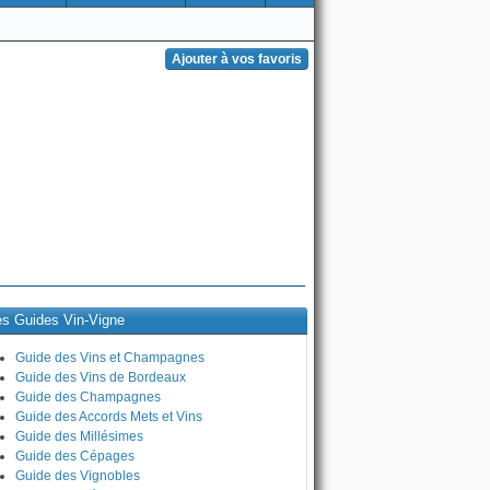
es Guides Vin-Vigne
Guide des Vins et Champagnes
Guide des Vins de Bordeaux
Guide des Champagnes
Guide des Accords Mets et Vins
Guide des Millésimes
Guide des Cépages
Guide des Vignobles