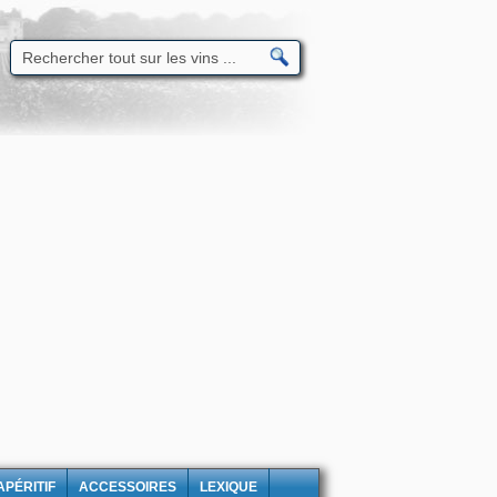
APÉRITIF
ACCESSOIRES
LEXIQUE