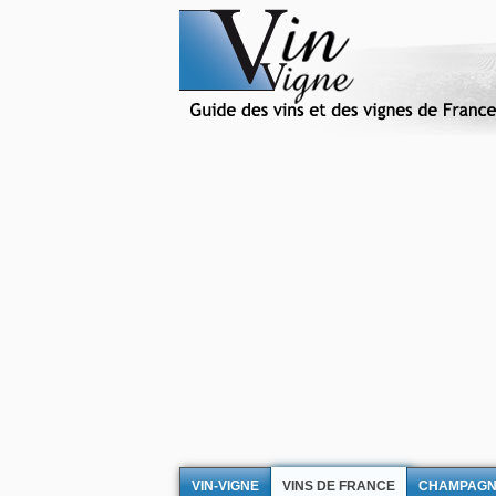
VIN-VIGNE
VINS DE FRANCE
CHAMPAG