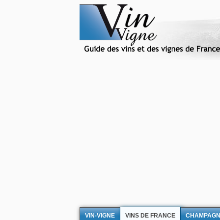
VIN-VIGNE
VINS DE FRANCE
CHAMPAG