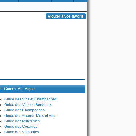
es Guides Vin-Vigne
Guide des Vins et Champagnes
Guide des Vins de Bordeaux
Guide des Champagnes
Guide des Accords Mets et Vins
Guide des Millésimes
Guide des Cépages
Guide des Vignobles