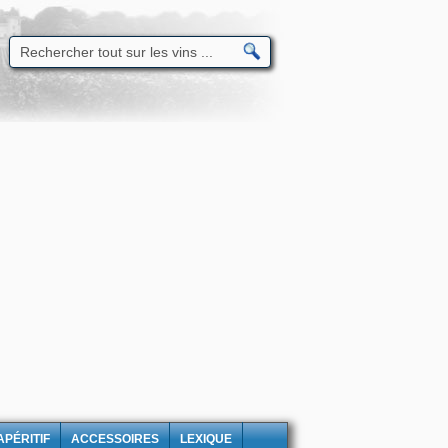
APÉRITIF
ACCESSOIRES
LEXIQUE