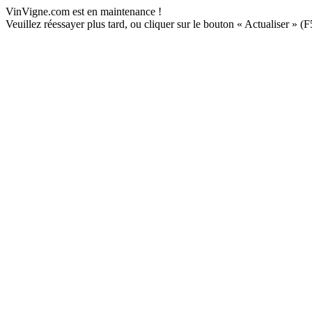
VinVigne.com est en maintenance !
Veuillez réessayer plus tard, ou cliquer sur le bouton « Actualiser » (F