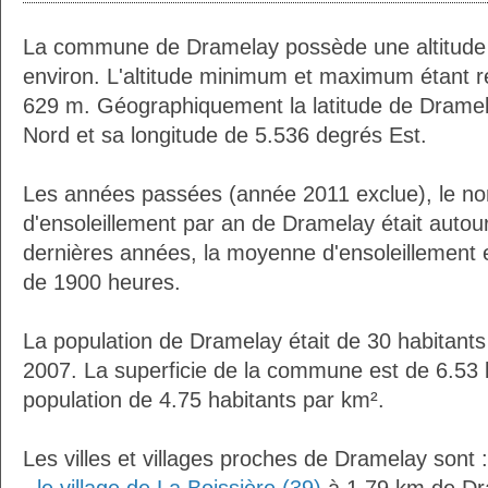
La commune de Dramelay possède une altitud
environ. L'altitude minimum et maximum étant 
629 m. Géographiquement la latitude de Dramel
Nord et sa longitude de 5.536 degrés Est.
Les années passées (année 2011 exclue), le n
d'ensoleillement par an de Dramelay était auto
dernières années, la moyenne d'ensoleillement 
de 1900 heures.
La population de Dramelay était de 30 habitant
2007. La superficie de la commune est de 6.53 
population de 4.75 habitants par km².
Les villes et villages proches de Dramelay sont :