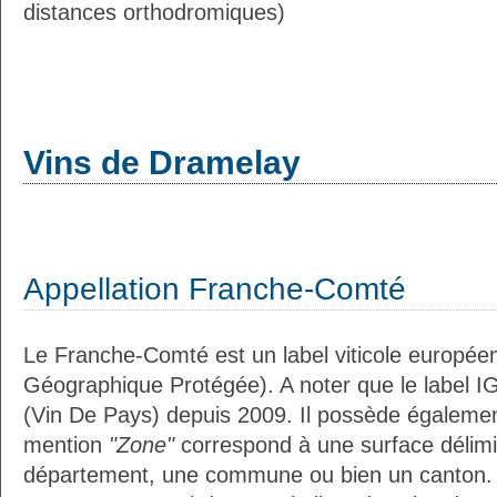
distances orthodromiques)
Vins de Dramelay
Appellation Franche-Comté
Le Franche-Comté est un label viticole européen
Géographique Protégée). A noter que le label I
(Vin De Pays) depuis 2009. Il possède égaleme
mention
"Zone"
correspond à une surface délimi
département, une commune ou bien un canton.