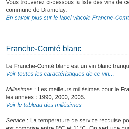
Vous trouverez ci-dessous la liste des vins de ce
commune de Dramelay.
En savoir plus sur le label viticole Franche-Comt
Franche-Comté blanc
Le Franche-Comté blanc est un vin blanc tranqui
Voir toutes les caractéristiques de ce vin...
Millesimes
: Les meilleurs millésimes pour le F
les années : 1990, 2000, 2005.
Voir le tableau des millésimes
Service
: La température de service recquise p
est comprise entre 8°C et 11°C. On sert une qua