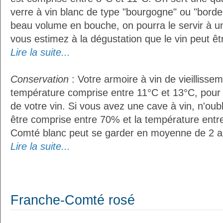
verre à vin blanc de type "bourgogne" ou "bordea
beau volume en bouche, on pourra le servir à u
vous estimez à la dégustation que le vin peut êt
Lire la suite...
Conservation
: Votre armoire à vin de vieillissem
température comprise entre 11°C et 13°C, pour
de votre vin. Si vous avez une cave à vin, n'oubl
être comprise entre 70% et la température entr
Comté blanc peut se garder en moyenne de 2 a
Lire la suite...
Franche-Comté rosé