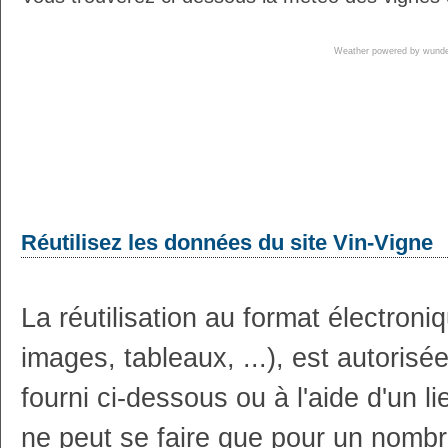
Weather powered by wun
Réutilisez les données du site Vin-Vigne
La réutilisation au format électron
images, tableaux, ...), est autoris
fourni ci-dessous ou à l'aide d'un li
ne peut se faire que pour un nombr