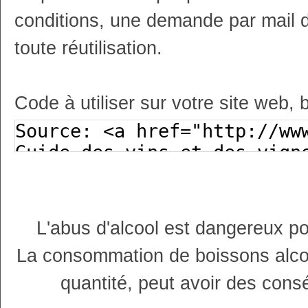
conditions, une demande par mail 
toute réutilisation.
Code à utiliser sur votre site web, 
L'abus d'alcool est dangereux p
La consommation de boissons alco
quantité, peut avoir des cons