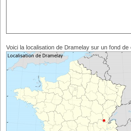
Voici la localisation de Dramelay sur un fond de