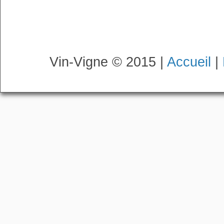
Vin-Vigne © 2015 |
Accueil
|