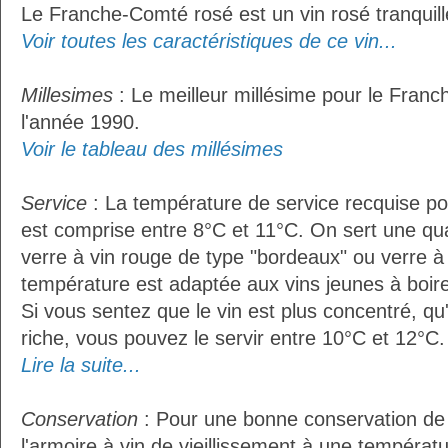
Le Franche-Comté rosé est un vin rosé tranquill
Voir toutes les caractéristiques de ce vin...
Millesimes
: Le meilleur millésime pour le Fran
l'année 1990.
Voir le tableau des millésimes
Service
: La température de service recquise p
est comprise entre 8°C et 11°C. On sert une qua
verre à vin rouge de type "bordeaux" ou verre à 
température est adaptée aux vins jeunes à boire 
Si vous sentez que le vin est plus concentré, qu
riche, vous pouvez le servir entre 10°C et 12°C. 
Lire la suite...
Conservation
: Pour une bonne conservation de vo
l'armoire à vin de vieillissement à une températ