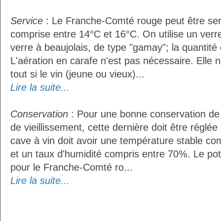
Service
: Le Franche-Comté rouge peut être ser
comprise entre 14°C et 16°C. On utilise un ver
verre à beaujolais, de type "gamay"; la quantité d
L'aération en carafe n'est pas nécessaire. Ell
tout si le vin (jeune ou vieux)...
Lire la suite...
Conservation
: Pour une bonne conservation de 
de vieillissement, cette dernière doit être réglé
cave à vin doit avoir une température stable co
et un taux d'humidité compris entre 70%. Le po
pour le Franche-Comté ro...
Lire la suite...