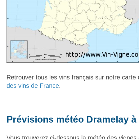
Retrouver tous les vins français sur notre carte
des vins de France
.
Prévisions météo Dramelay à 
Vous trouverez ci-dessous la météo des vignes 