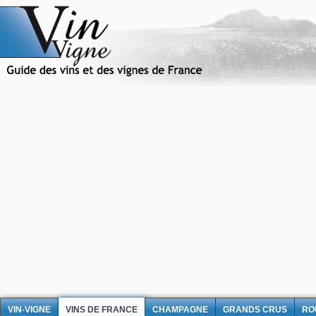
VIN-VIGNE
VINS DE FRANCE
CHAMPAGNE
GRANDS CRUS
RO