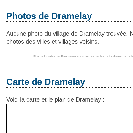
Photos de Dramelay
Aucune photo du village de Dramelay trouvée. 
photos des villes et villages voisins.
Photos fournies par
Panoramio
et couvertes par les droits d'auteurs de l
Carte de Dramelay
Voici la carte et le plan de Dramelay :