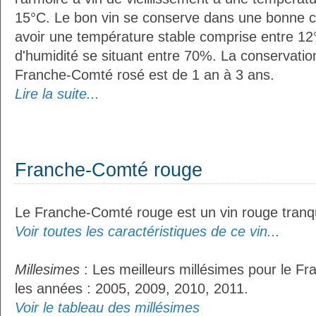
15°C. Le bon vin se conserve dans une bonne cave
avoir une température stable comprise entre 12°
d'humidité se situant entre 70%. La conservati
Franche-Comté rosé est de 1 an à 3 ans.
Lire la suite...
Franche-Comté rouge
Le Franche-Comté rouge est un vin rouge tranqu
Voir toutes les caractéristiques de ce vin...
Millesimes
: Les meilleurs millésimes pour le F
les années : 2005, 2009, 2010, 2011.
Voir le tableau des millésimes